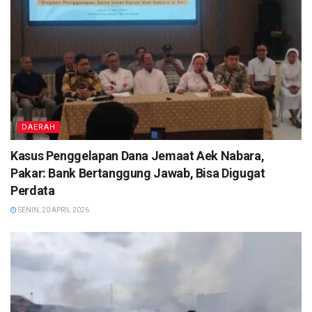
DAERAH
Kasus Penggelapan Dana Jemaat Aek Nabara,
Pakar: Bank Bertanggung Jawab, Bisa Digugat
Perdata
SENIN, 20 APRIL 2026