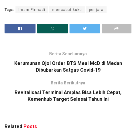
Tags:
Imam Firmadi
mencabut kuku
penjara
Berita Sebelumnya
Kerumunan Ojol Order BTS Meal McD di Medan
Dibubarkan Satgas Covid-19
Berita Berikutnya
Revitalisasi Terminal Amplas Bisa Lebih Cepat,
Kemenhub Target Selesai Tahun Ini
Related
Posts