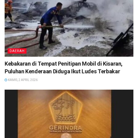
DAERAH
Kebakaran di Tempat Penitipan Mobil di Kisaran,
Puluhan Kenderaan Diduga Ikut Ludes Terbakar
KAMIS, 2 APRIL 2026