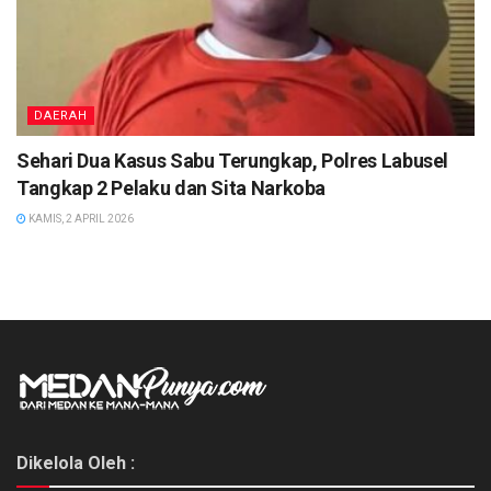
DAERAH
Sehari Dua Kasus Sabu Terungkap, Polres Labusel
Tangkap 2 Pelaku dan Sita Narkoba
KAMIS, 2 APRIL 2026
Dikelola Oleh :