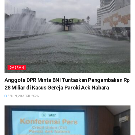
DAERAH
Anggota DPR Minta BNI Tuntaskan Pengembalian Rp
28 Miliar di Kasus Gereja Paroki Aek Nabara
SENIN, 20 APRIL 2026