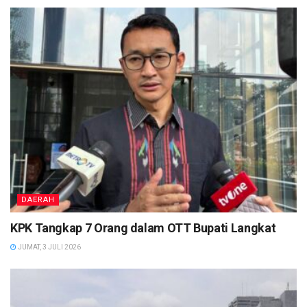
DAERAH
KPK Tangkap 7 Orang dalam OTT Bupati Langkat
JUMAT, 3 JULI 2026