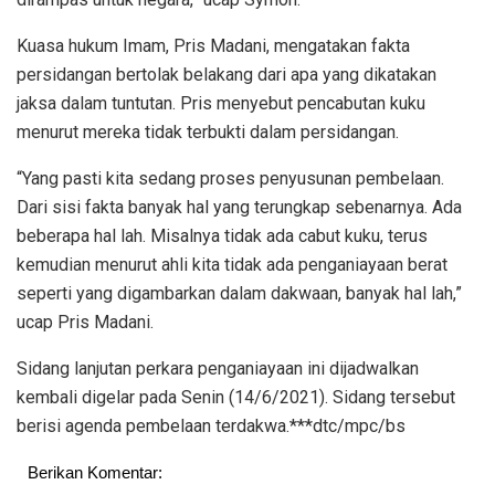
Kuasa hukum Imam, Pris Madani, mengatakan fakta
persidangan bertolak belakang dari apa yang dikatakan
jaksa dalam tuntutan. Pris menyebut pencabutan kuku
menurut mereka tidak terbukti dalam persidangan.
“Yang pasti kita sedang proses penyusunan pembelaan.
Dari sisi fakta banyak hal yang terungkap sebenarnya. Ada
beberapa hal lah. Misalnya tidak ada cabut kuku, terus
kemudian menurut ahli kita tidak ada penganiayaan berat
seperti yang digambarkan dalam dakwaan, banyak hal lah,”
ucap Pris Madani.
Sidang lanjutan perkara penganiayaan ini dijadwalkan
kembali digelar pada Senin (14/6/2021). Sidang tersebut
berisi agenda pembelaan terdakwa.***dtc/mpc/bs
Berikan Komentar: