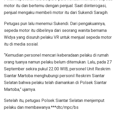
motor itu dan bertemu dengan penjual. Saat diinterogasi,
penjual mengaku membeli motor itu dari Sukendi Saragih.
Petugas pun lalu menemui Sukendi. Dari pengakuannya,
sepeda motor itu dibelinya dari seorang wanita bernama
Widya yang disuruh pelaku VR untuk menjual sepeda motor
itu di media sosial.
“Kemudian personel mencari keberadaan pelaku di rumah
orang tuanya namun pelaku belum ditemukan. Lalu, pada 27
September sekira pukul 22.00 WIB, personel Unit Reskrim
Siantar Martoba menghubungi personil Reskrim Siantar
Selatan bahwa pelaku telah diamankan di Polsek Siantar
Martoba,” ujarnya.
Setelah itu, petugas Polsek Siantar Selatan menjemput
pelaku dan membawanya.***dtc/mpc/bs