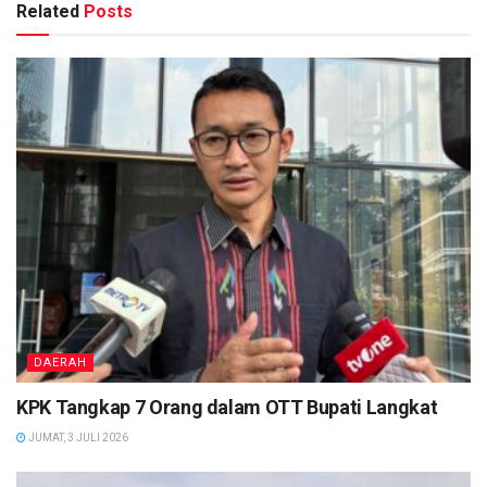
Related
Posts
DAERAH
KPK Tangkap 7 Orang dalam OTT Bupati Langkat
JUMAT, 3 JULI 2026