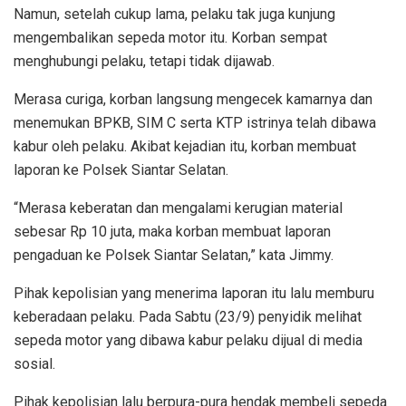
Namun, setelah cukup lama, pelaku tak juga kunjung
mengembalikan sepeda motor itu. Korban sempat
menghubungi pelaku, tetapi tidak dijawab.
Merasa curiga, korban langsung mengecek kamarnya dan
menemukan BPKB, SIM C serta KTP istrinya telah dibawa
kabur oleh pelaku. Akibat kejadian itu, korban membuat
laporan ke Polsek Siantar Selatan.
“Merasa keberatan dan mengalami kerugian material
sebesar Rp 10 juta, maka korban membuat laporan
pengaduan ke Polsek Siantar Selatan,” kata Jimmy.
Pihak kepolisian yang menerima laporan itu lalu memburu
keberadaan pelaku. Pada Sabtu (23/9) penyidik melihat
sepeda motor yang dibawa kabur pelaku dijual di media
sosial.
Pihak kepolisian lalu berpura-pura hendak membeli sepeda