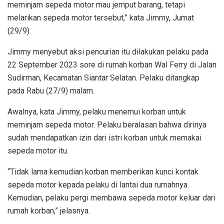
meminjam sepeda motor mau jemput barang, tetapi
melarikan sepeda motor tersebut,” kata Jimmy, Jumat
(29/9).
Jimmy menyebut aksi pencurian itu dilakukan pelaku pada
22 September 2023 sore di rumah korban Wal Ferry di Jalan
Sudirman, Kecamatan Siantar Selatan. Pelaku ditangkap
pada Rabu (27/9) malam.
Awalnya, kata Jimmy, pelaku menemui korban untuk
meminjam sepeda motor. Pelaku beralasan bahwa dirinya
sudah mendapatkan izin dari istri korban untuk memakai
sepeda motor itu.
“Tidak lama kemudian korban memberikan kunci kontak
sepeda motor kepada pelaku di lantai dua rumahnya.
Kemudian, pelaku pergi membawa sepeda motor keluar dari
rumah korban,” jelasnya.