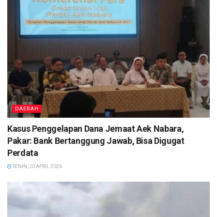
DAERAH
Kasus Penggelapan Dana Jemaat Aek Nabara,
Pakar: Bank Bertanggung Jawab, Bisa Digugat
Perdata
SENIN, 20 APRIL 2026