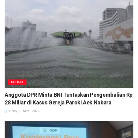
DAERAH
Anggota DPR Minta BNI Tuntaskan Pengembalian Rp
28 Miliar di Kasus Gereja Paroki Aek Nabara
SENIN, 20 APRIL 2026