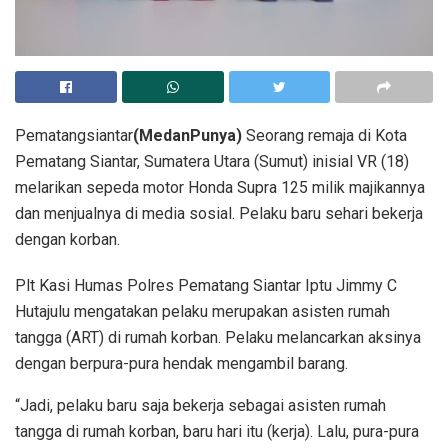
Pematangsiantar
(MedanPunya)
Seorang remaja di Kota
Pematang Siantar, Sumatera Utara (Sumut) inisial VR (18)
melarikan sepeda motor Honda Supra 125 milik majikannya
dan menjualnya di media sosial. Pelaku baru sehari bekerja
dengan korban.
Plt Kasi Humas Polres Pematang Siantar Iptu Jimmy C
Hutajulu mengatakan pelaku merupakan asisten rumah
tangga (ART) di rumah korban. Pelaku melancarkan aksinya
dengan berpura-pura hendak mengambil barang.
“Jadi, pelaku baru saja bekerja sebagai asisten rumah
tangga di rumah korban, baru hari itu (kerja). Lalu, pura-pura