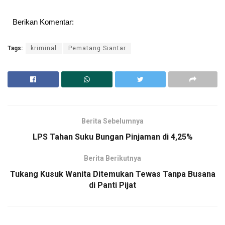
Berikan Komentar:
Tags:
kriminal
Pematang Siantar
Berita Sebelumnya
LPS Tahan Suku Bungan Pinjaman di 4,25%
Berita Berikutnya
Tukang Kusuk Wanita Ditemukan Tewas Tanpa Busana
di Panti Pijat