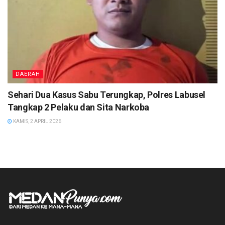
DAERAH
Sehari Dua Kasus Sabu Terungkap, Polres Labusel
Tangkap 2 Pelaku dan Sita Narkoba
KAMIS, 2 APRIL 2026