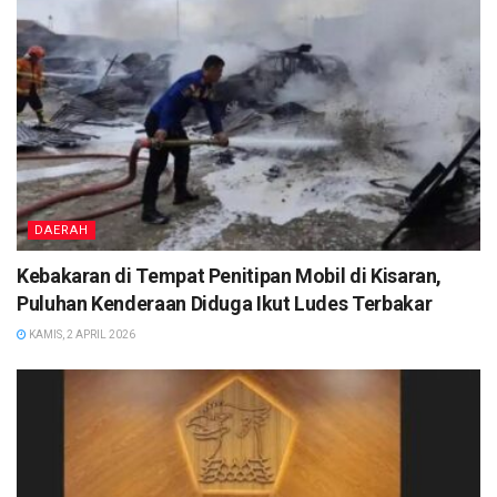
DAERAH
Kebakaran di Tempat Penitipan Mobil di Kisaran,
Puluhan Kenderaan Diduga Ikut Ludes Terbakar
KAMIS, 2 APRIL 2026