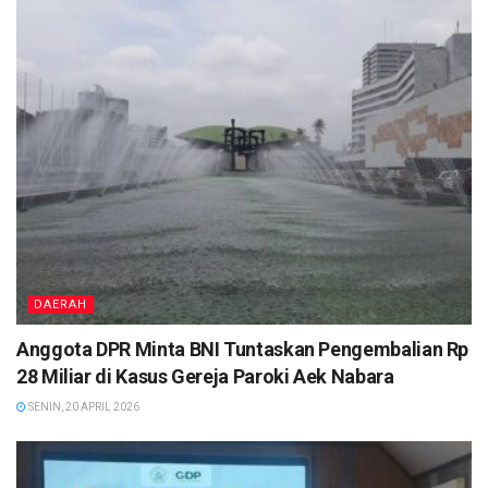
DAERAH
Anggota DPR Minta BNI Tuntaskan Pengembalian Rp
28 Miliar di Kasus Gereja Paroki Aek Nabara
SENIN, 20 APRIL 2026