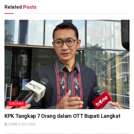
Related
Posts
DAERAH
KPK Tangkap 7 Orang dalam OTT Bupati Langkat
JUMAT, 3 JULI 2026