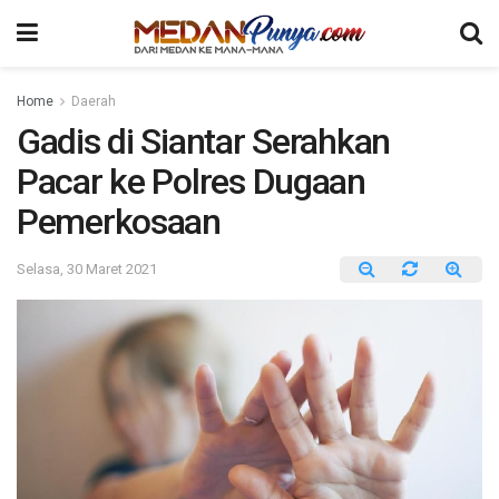
Home
Daerah
Gadis di Siantar Serahkan
Pacar ke Polres Dugaan
Pemerkosaan
Selasa, 30 Maret 2021