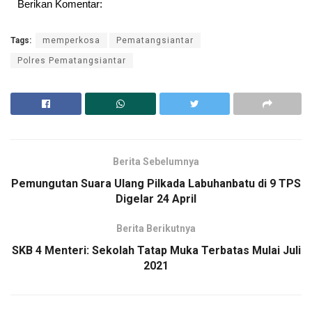
Berikan Komentar:
Tags:
memperkosa
Pematangsiantar
Polres Pematangsiantar
Berita Sebelumnya
Pemungutan Suara Ulang Pilkada Labuhanbatu di 9 TPS
Digelar 24 April
Berita Berikutnya
SKB 4 Menteri: Sekolah Tatap Muka Terbatas Mulai Juli
2021