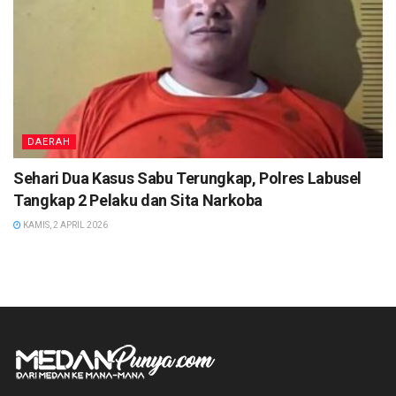
DAERAH
Sehari Dua Kasus Sabu Terungkap, Polres Labusel
Tangkap 2 Pelaku dan Sita Narkoba
KAMIS, 2 APRIL 2026