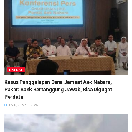
DAERAH
Kasus Penggelapan Dana Jemaat Aek Nabara,
Pakar: Bank Bertanggung Jawab, Bisa Digugat
Perdata
SENIN, 20 APRIL 2026