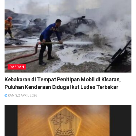
DAERAH
Kebakaran di Tempat Penitipan Mobil di Kisaran,
Puluhan Kenderaan Diduga Ikut Ludes Terbakar
KAMIS, 2 APRIL 2026