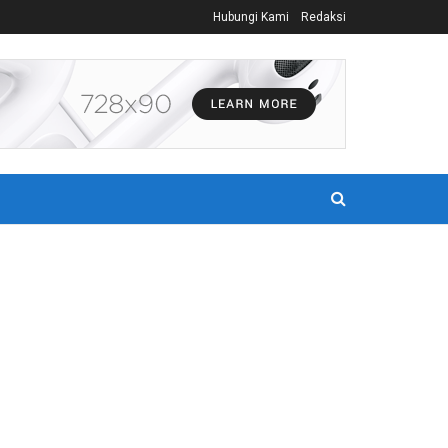
Hubungi Kami
Redaksi