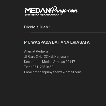
Dikelola Oleh :
PT. WASPADA BAHANA ERIASAFA
Alamat Redaksi :
Jl. Garu 3 No. 33 Kel. Harjosari-I
Kecamatan Medan Amplas 20147
Telp : 061-785 0458
Email : medanpunyanews@gmail.com