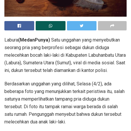
Labura
(MedanPunya)
Satu unggahan yang menyebutkan
seorang pria yang berprofesi sebagai dukun diduga
melecehkan bocah laki-laki di Kabupaten Labuhanbatu Utara
(Labura), Sumatera Utara (Sumut), viral di media sosial. Saat
ini, dukun tersebut telah diamankan di kantor polisi.
Berdasarkan unggahan yang dilihat, Selasa (4/2), ada
beberapa foto yang menunjukkan terkait peristiwa itu, salah
satunya memperlihatkan tampang pria diduga dukun
tersebut. Di foto itu tampak ramai warga berada di salah
satu rumah. Pengunggah menyebut bahwa dukun tersebut
melecehkan dua anak laki-laki.