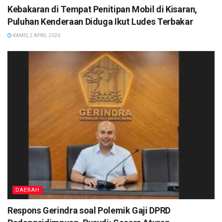
Kebakaran di Tempat Penitipan Mobil di Kisaran,
Puluhan Kenderaan Diduga Ikut Ludes Terbakar
KAMIS, 2 APRIL 2026
DAERAH
Respons Gerindra soal Polemik Gaji DPRD