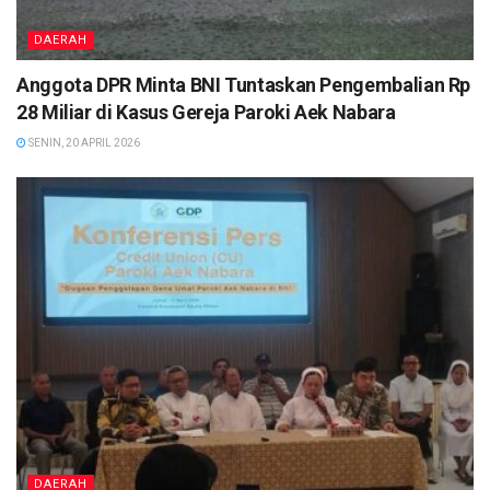
DAERAH
Anggota DPR Minta BNI Tuntaskan Pengembalian Rp
28 Miliar di Kasus Gereja Paroki Aek Nabara
SENIN, 20 APRIL 2026
DAERAH