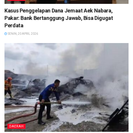
Kasus Penggelapan Dana Jemaat Aek Nabara,
Pakar: Bank Bertanggung Jawab, Bisa Digugat
Perdata
SENIN, 20 APRIL 2026
DAERAH