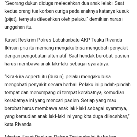
“Seorang dukun diduga melecehkan dua anak lelaki. Saat
kedua orang tua korban curiga pada anaknya katanya kusuk
(pijat), ternyata dilecehkan oleh pelaku,” demikian narasi
unggahan itu.
Kasat Reskrim Polres Labuhanbatu AKP Teuku Rivanda
Ikhsan pria itu memang mengaku bisa mengobati penyakit
dengan pengobatan alternatif. Saat hendak berobat, pasien
harus membawa anak laki-laki sebagai syaratnya.
“Kira-kira seperti itu (dukun), pelaku mengaku bisa
mengobati penyakit secara herbal. Pelaku ini pindah-pindah
tempat dan menumpang di tempat kerabatnya, kemudian
kerabatnya ini yang mencari pasien. Setiap yang mau
berobat harus membawa anak laki-laki sebagai syaratnya,
yang kemudian anak laki-laki ini yang kita duga dilecehkan,”
kata Rivanda.