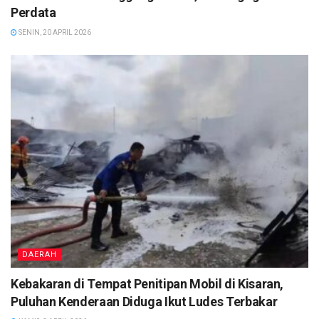
Perdata
SENIN, 20 APRIL 2026
DAERAH
Kebakaran di Tempat Penitipan Mobil di Kisaran,
Puluhan Kenderaan Diduga Ikut Ludes Terbakar