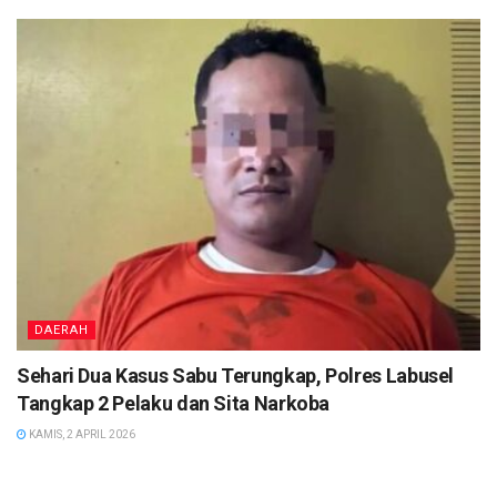
DAERAH
Sehari Dua Kasus Sabu Terungkap, Polres Labusel
Tangkap 2 Pelaku dan Sita Narkoba
KAMIS, 2 APRIL 2026