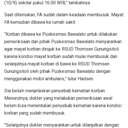
(10/9) sekitar pukul 16.00 WIB,” tambahnya.
Saat ditemukan, FA sudah dalam keadaan membusuk. Mayat
FA kemudian dibawa ke rumah sakit.
“Korban dibawa ke Puskesmas Bawalato untuk dilakukan
pemeriksaan dan pihak Puskesmas Bawalato menyarankan
agar mayat korban dirujuk ke RSUD Thomsen Gunungsitoli
karena kondisi mayat korban sudah mulai membusuk dan
selanjutnya mayat korban di bawa ke RSUD Thomsen
Gunungsitoli oleh pihak Puskesmas Bawalato dengan
menggunakan mobil ambulans,” tutur Hadsen.
Dia belum menjelaskan penyebab kematian korban.
Menurutnya, dokter yang melakukan pemeriksaan awal
belum bisa menentukan penyebab kematian karena kondisi
korban yang sudah membusuk.
“Selanjutnya dokter menyarankan untuk dilanjutkan dengan