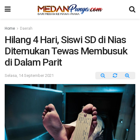
Home
Daerah
Hilang 4 Hari, Siswi SD di Nias
Ditemukan Tewas Membusuk
di Dalam Parit
Selasa, 14 September 2021