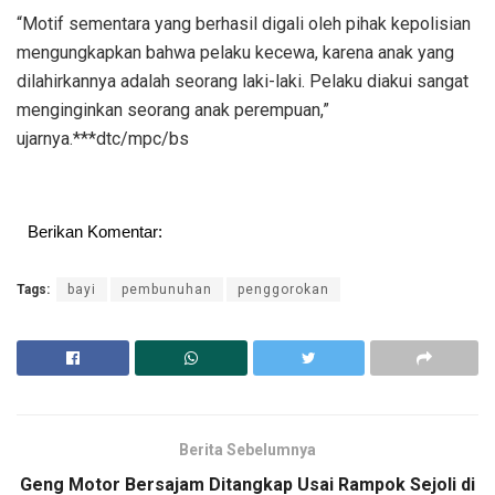
“Motif sementara yang berhasil digali oleh pihak kepolisian
mengungkapkan bahwa pelaku kecewa, karena anak yang
dilahirkannya adalah seorang laki-laki. Pelaku diakui sangat
menginginkan seorang anak perempuan,”
ujarnya.***dtc/mpc/bs
Berikan Komentar:
Tags:
bayi
pembunuhan
penggorokan
Berita Sebelumnya
Geng Motor Bersajam Ditangkap Usai Rampok Sejoli di