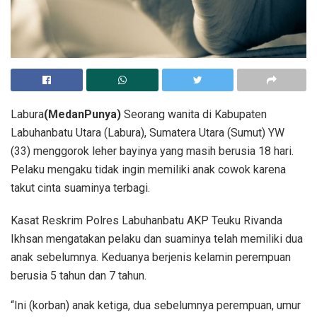
Labura
(MedanPunya)
Seorang wanita di Kabupaten
Labuhanbatu Utara (Labura), Sumatera Utara (Sumut) YW
(33) menggorok leher bayinya yang masih berusia 18 hari.
Pelaku mengaku tidak ingin memiliki anak cowok karena
takut cinta suaminya terbagi.
Kasat Reskrim Polres Labuhanbatu AKP Teuku Rivanda
Ikhsan mengatakan pelaku dan suaminya telah memiliki dua
anak sebelumnya. Keduanya berjenis kelamin perempuan
berusia 5 tahun dan 7 tahun.
“Ini (korban) anak ketiga, dua sebelumnya perempuan, umur