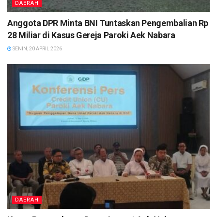
DAERAH
Anggota DPR Minta BNI Tuntaskan Pengembalian Rp
28 Miliar di Kasus Gereja Paroki Aek Nabara
SENIN, 20 APRIL 2026
DAERAH