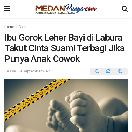
Home
Daerah
Ibu Gorok Leher Bayi di Labura
Takut Cinta Suami Terbagi Jika
Punya Anak Cowok
Selasa, 24 September 2024