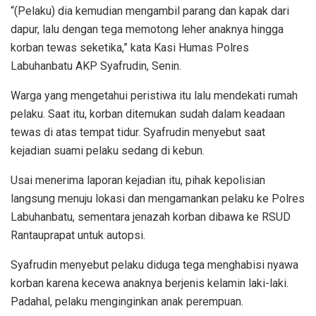
“(Pelaku) dia kemudian mengambil parang dan kapak dari
dapur, lalu dengan tega memotong leher anaknya hingga
korban tewas seketika,” kata Kasi Humas Polres
Labuhanbatu AKP Syafrudin, Senin.
Warga yang mengetahui peristiwa itu lalu mendekati rumah
pelaku. Saat itu, korban ditemukan sudah dalam keadaan
tewas di atas tempat tidur. Syafrudin menyebut saat
kejadian suami pelaku sedang di kebun.
Usai menerima laporan kejadian itu, pihak kepolisian
langsung menuju lokasi dan mengamankan pelaku ke Polres
Labuhanbatu, sementara jenazah korban dibawa ke RSUD
Rantauprapat untuk autopsi.
Syafrudin menyebut pelaku diduga tega menghabisi nyawa
korban karena kecewa anaknya berjenis kelamin laki-laki.
Padahal, pelaku menginginkan anak perempuan.