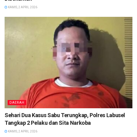
KAMIS, 2 APRIL 2026
DAERAH
Sehari Dua Kasus Sabu Terungkap, Polres Labusel
Tangkap 2 Pelaku dan Sita Narkoba
KAMIS, 2 APRIL 2026