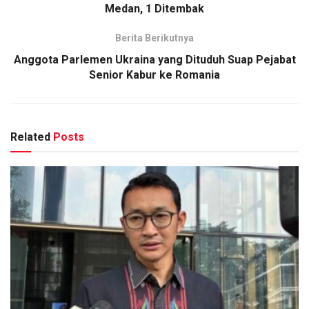
Medan, 1 Ditembak
Berita Berikutnya
Anggota Parlemen Ukraina yang Dituduh Suap Pejabat
Senior Kabur ke Romania
Related
Posts