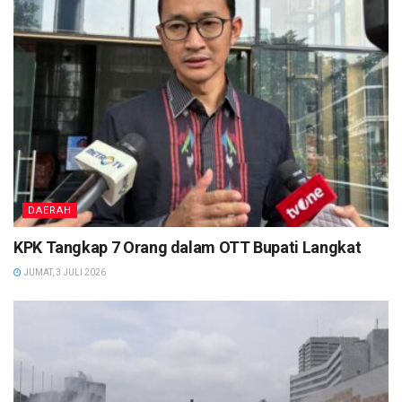
DAERAH
KPK Tangkap 7 Orang dalam OTT Bupati Langkat
JUMAT, 3 JULI 2026