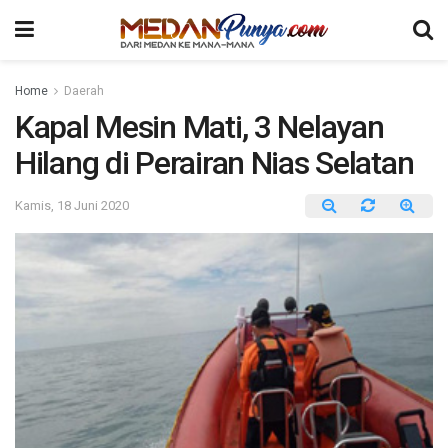
Home
Daerah
Kapal Mesin Mati, 3 Nelayan
Hilang di Perairan Nias Selatan
Kamis, 18 Juni 2020