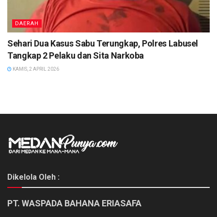
DAERAH
Sehari Dua Kasus Sabu Terungkap, Polres Labusel
Tangkap 2 Pelaku dan Sita Narkoba
KAMIS, 2 APRIL 2026
Dikelola Oleh :
PT. WASPADA BAHANA ERIASAFA