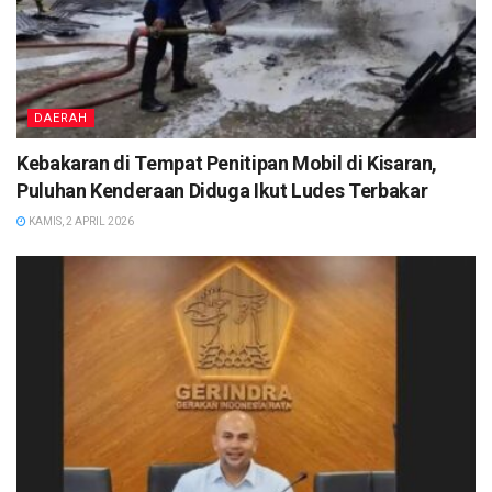
DAERAH
Kebakaran di Tempat Penitipan Mobil di Kisaran,
Puluhan Kenderaan Diduga Ikut Ludes Terbakar
KAMIS, 2 APRIL 2026