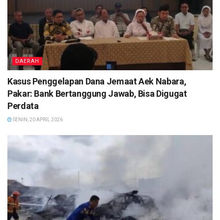
DAERAH
Kasus Penggelapan Dana Jemaat Aek Nabara,
Pakar: Bank Bertanggung Jawab, Bisa Digugat
Perdata
SENIN, 20 APRIL 2026