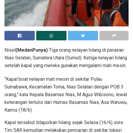
Nisel
(MedanPunya)
Tiga orang nelayan hilang di perairan
Nias Selatan, Sumatera Utara (Sumut). Ketiga nelayan hilang
setelah kapal yang mereka gunakan mengalami mati mesin.
“Kapal boat nelayan mati mesin di sekitar Pulau
Sumabawa, Kecamatan Toma, Nias Selatan dengan POB 3
orang,” kata Kepala Basarnas Nias, M Agus Wibisono, lewat
keterangan tertulis dari Humas Basarnas Nias, Asa Waruwu,
Kamis (18/6).
Kapal tersebut dilaporkan hilang sejak Selasa (16/6) sore.
Tim SAR kemudian melakukan pencarian di sekitar lokasi