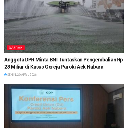
DAERAH
Anggota DPR Minta BNI Tuntaskan Pengembalian Rp
28 Miliar di Kasus Gereja Paroki Aek Nabara
SENIN, 20 APRIL 2026