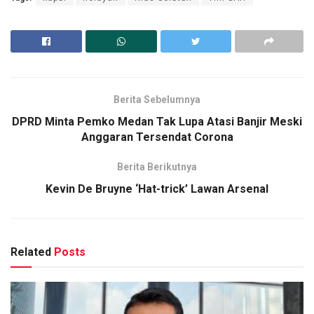
Berita Sebelumnya
DPRD Minta Pemko Medan Tak Lupa Atasi Banjir Meski
Anggaran Tersendat Corona
Berita Berikutnya
Kevin De Bruyne ‘Hat-trick’ Lawan Arsenal
Related
Posts