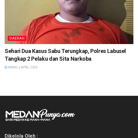
DAERAH
Sehari Dua Kasus Sabu Terungkap, Polres Labusel
Tangkap 2 Pelaku dan Sita Narkoba
KAMIS, 2 APRIL 2026
Dikelola Oleh :