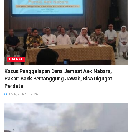
DAERAH
Kasus Penggelapan Dana Jemaat Aek Nabara,
Pakar: Bank Bertanggung Jawab, Bisa Digugat
Perdata
SENIN, 20 APRIL 2026