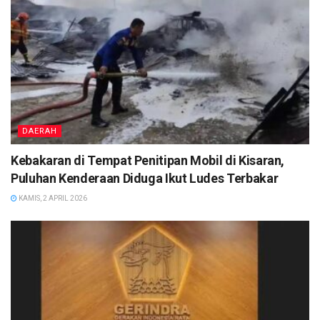
DAERAH
Kebakaran di Tempat Penitipan Mobil di Kisaran,
Puluhan Kenderaan Diduga Ikut Ludes Terbakar
KAMIS, 2 APRIL 2026