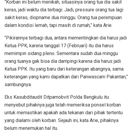
“Korban ini belum menikah, situasinya orang tua dia sakit
keras, jadi waktu dia terbagi. Jadi, pressure orang tua lagi
sakit keras, diopname dua minggu. Orang tua perempuan
dalam kondisi lemah, tapi masih di rumah,” kata Arie.
“Pikirannya terbagi dua, antara mementingkan dia harus jadi
Ketua PPK, karena tanggal 17 (Februari) itu dia harus
memimpin sidang pleno. Sementara sudah dua minggu
orang tuanya gak bisa dia dampingi karena dia harus jadi
Ketua PPK. Itu yang baru dari keterangan abangnya, sama
keterangan yang kami dapatkan dari Panwascam Pakantan,”
sambungnya.
Eks Kasubditaudit Ditpamobvit Polda Bengkulu itu
menyebut pihaknya juga telah memeriksa ponsel korban
untuk memastikan apakah ada tekanan dari pihak tertentu
yang dialami oleh korban. Sejauh ini, kata Arie, pihaknya
belum menemukan hal itu.