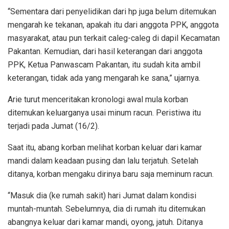
“Sementara dari penyelidikan dari hp juga belum ditemukan
mengarah ke tekanan, apakah itu dari anggota PPK, anggota
masyarakat, atau pun terkait caleg-caleg di dapil Kecamatan
Pakantan. Kemudian, dari hasil keterangan dari anggota
PPK, Ketua Panwascam Pakantan, itu sudah kita ambil
keterangan, tidak ada yang mengarah ke sana,” ujarnya.
Arie turut menceritakan kronologi awal mula korban
ditemukan keluarganya usai minum racun. Peristiwa itu
terjadi pada Jumat (16/2).
Saat itu, abang korban melihat korban keluar dari kamar
mandi dalam keadaan pusing dan lalu terjatuh. Setelah
ditanya, korban mengaku dirinya baru saja meminum racun.
“Masuk dia (ke rumah sakit) hari Jumat dalam kondisi
muntah-muntah. Sebelumnya, dia di rumah itu ditemukan
abangnya keluar dari kamar mandi, oyong, jatuh. Ditanya