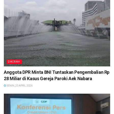
DAERAH
Anggota DPR Minta BNI Tuntaskan Pengembalian Rp
28 Miliar di Kasus Gereja Paroki Aek Nabara
SENIN, 20 APRIL 2026