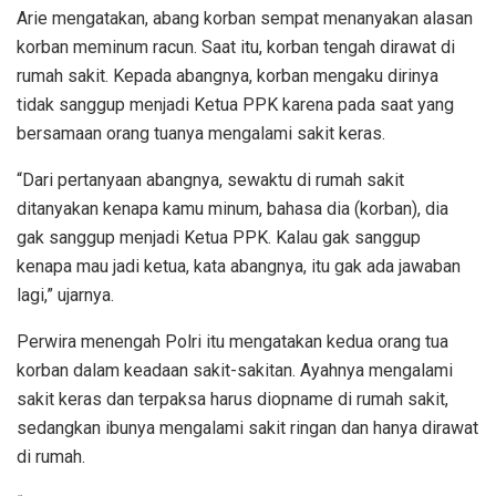
Arie mengatakan, abang korban sempat menanyakan alasan
korban meminum racun. Saat itu, korban tengah dirawat di
rumah sakit. Kepada abangnya, korban mengaku dirinya
tidak sanggup menjadi Ketua PPK karena pada saat yang
bersamaan orang tuanya mengalami sakit keras.
“Dari pertanyaan abangnya, sewaktu di rumah sakit
ditanyakan kenapa kamu minum, bahasa dia (korban), dia
gak sanggup menjadi Ketua PPK. Kalau gak sanggup
kenapa mau jadi ketua, kata abangnya, itu gak ada jawaban
lagi,” ujarnya.
Perwira menengah Polri itu mengatakan kedua orang tua
korban dalam keadaan sakit-sakitan. Ayahnya mengalami
sakit keras dan terpaksa harus diopname di rumah sakit,
sedangkan ibunya mengalami sakit ringan dan hanya dirawat
di rumah.