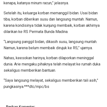
kenapa, katanya minum racun,” jelasnya.
Setelah itu, keluarga korban memanggil bidan. Usai bidan
tiba, korban diberikan susu dan langsung muntah. Namun,
karena kondisinya tidak kunjung membaik, korban akhirnya
dilarikan ke RS Permata Bunda Madina.
“Langsung panggil bidan, dikasih susu, langsung muntah.
Namun, karena belum membaik dirujuk ke RS,” ujarnya.
Nahas, keesokan harinya, korban dilaporkan meninggal
dunia. Arie mengaku pihaknya telah melayat ke rumah duka
sekaligus memberikan bantuan.
“Saya langsung melayat, sekaligus memberikan tali asih,”
pungkasnya.***dtc/mpc/bs
Berikan Komentar: