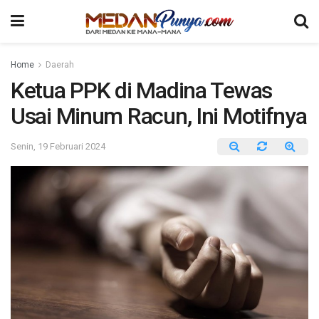
Home
Daerah
Ketua PPK di Madina Tewas
Usai Minum Racun, Ini Motifnya
Senin, 19 Februari 2024