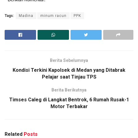
Tags:
Madina
minum racun
PPK
Berita Sebelumnya
Kondisi Terkini Kapolsek di Medan yang Ditabrak
Pelajar saat Tinjau TPS
Berita Berikutnya
Timses Caleg di Langkat Bentrok, 6 Rumah Rusak-1
Motor Terbakar
Related
Posts