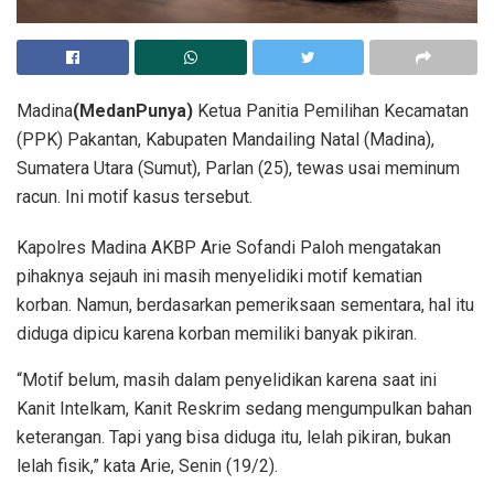
Madina
(MedanPunya)
Ketua Panitia Pemilihan Kecamatan
(PPK) Pakantan, Kabupaten Mandailing Natal (Madina),
Sumatera Utara (Sumut), Parlan (25), tewas usai meminum
racun. Ini motif kasus tersebut.
Kapolres Madina AKBP Arie Sofandi Paloh mengatakan
pihaknya sejauh ini masih menyelidiki motif kematian
korban. Namun, berdasarkan pemeriksaan sementara, hal itu
diduga dipicu karena korban memiliki banyak pikiran.
“Motif belum, masih dalam penyelidikan karena saat ini
Kanit Intelkam, Kanit Reskrim sedang mengumpulkan bahan
keterangan. Tapi yang bisa diduga itu, lelah pikiran, bukan
lelah fisik,” kata Arie, Senin (19/2).