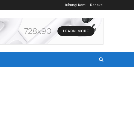
Hubungi Kami
Redaksi