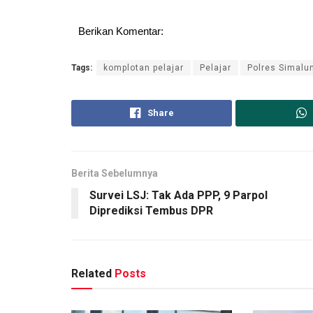
Berikan Komentar:
Tags:
komplotan pelajar
Pelajar
Polres Simalu
Share
Berita Sebelumnya
Survei LSJ: Tak Ada PPP, 9 Parpol
Diprediksi Tembus DPR
Related
Posts