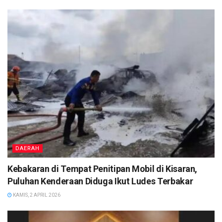
DAERAH
Kebakaran di Tempat Penitipan Mobil di Kisaran,
Puluhan Kenderaan Diduga Ikut Ludes Terbakar
KAMIS, 2 APRIL 2026