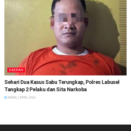
DAERAH
Sehari Dua Kasus Sabu Terungkap, Polres Labusel
Tangkap 2 Pelaku dan Sita Narkoba
KAMIS, 2 APRIL 2026