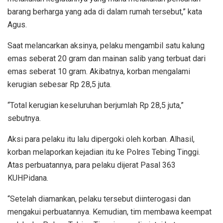
barang berharga yang ada di dalam rumah tersebut,” kata
Agus.
Saat melancarkan aksinya, pelaku mengambil satu kalung
emas seberat 20 gram dan mainan salib yang terbuat dari
emas seberat 10 gram. Akibatnya, korban mengalami
kerugian sebesar Rp 28,5 juta.
“Total kerugian keseluruhan berjumlah Rp 28,5 juta,”
sebutnya.
Aksi para pelaku itu lalu dipergoki oleh korban. Alhasil,
korban melaporkan kejadian itu ke Polres Tebing Tinggi.
Atas perbuatannya, para pelaku dijerat Pasal 363
KUHPidana.
“Setelah diamankan, pelaku tersebut diinterogasi dan
mengakui perbuatannya. Kemudian, tim membawa keempat