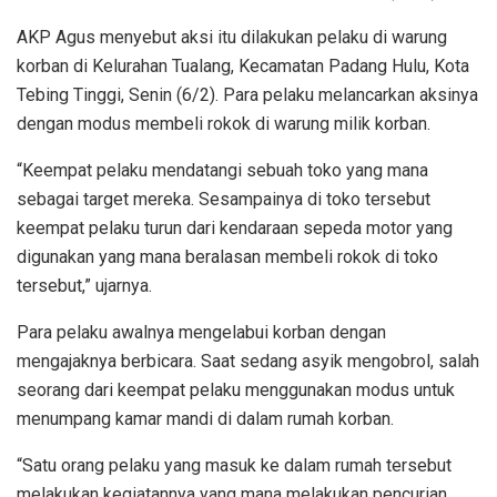
AKP Agus menyebut aksi itu dilakukan pelaku di warung
korban di Kelurahan Tualang, Kecamatan Padang Hulu, Kota
Tebing Tinggi, Senin (6/2). Para pelaku melancarkan aksinya
dengan modus membeli rokok di warung milik korban.
“Keempat pelaku mendatangi sebuah toko yang mana
sebagai target mereka. Sesampainya di toko tersebut
keempat pelaku turun dari kendaraan sepeda motor yang
digunakan yang mana beralasan membeli rokok di toko
tersebut,” ujarnya.
Para pelaku awalnya mengelabui korban dengan
mengajaknya berbicara. Saat sedang asyik mengobrol, salah
seorang dari keempat pelaku menggunakan modus untuk
menumpang kamar mandi di dalam rumah korban.
“Satu orang pelaku yang masuk ke dalam rumah tersebut
melakukan kegiatannya yang mana melakukan pencurian