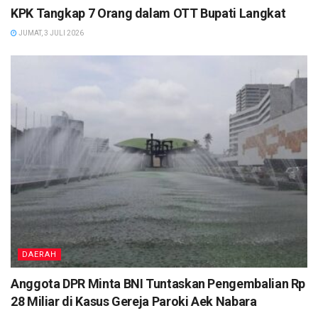
KPK Tangkap 7 Orang dalam OTT Bupati Langkat
JUMAT, 3 JULI 2026
DAERAH
Anggota DPR Minta BNI Tuntaskan Pengembalian Rp
28 Miliar di Kasus Gereja Paroki Aek Nabara