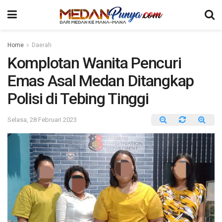
Home
Daerah
Komplotan Wanita Pencuri
Emas Asal Medan Ditangkap
Polisi di Tebing Tinggi
Selasa, 28 Februari 2023