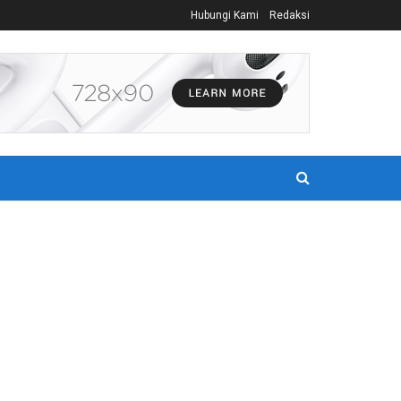
Hubungi Kami
Redaksi