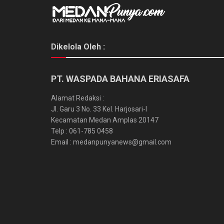
Dikelola Oleh :
PT. WASPADA BAHANA ERIASAFA
Alamat Redaksi :
Jl. Garu 3 No. 33 Kel. Harjosari-I
Kecamatan Medan Amplas 20147
Telp : 061-785 0458
Email : medanpunyanews@gmail.com