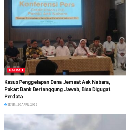
DAERAH
Kasus Penggelapan Dana Jemaat Aek Nabara,
Pakar: Bank Bertanggung Jawab, Bisa Digugat
Perdata
SENIN, 20 APRIL 2026