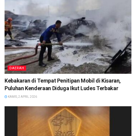
DAERAH
Kebakaran di Tempat Penitipan Mobil di Kisaran,
Puluhan Kenderaan Diduga Ikut Ludes Terbakar
KAMIS, 2 APRIL 2026