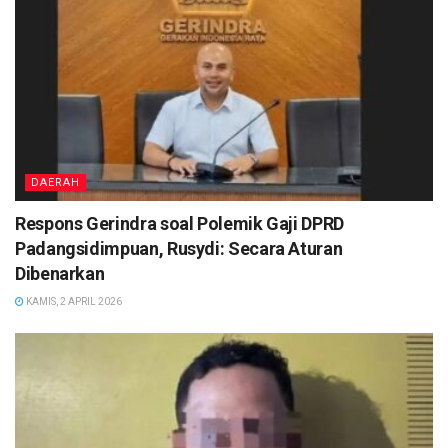
DAERAH
Respons Gerindra soal Polemik Gaji DPRD
Padangsidimpuan, Rusydi: Secara Aturan
Dibenarkan
KAMIS, 2 APRIL 2026