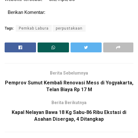
Berikan Komentar:
Tags:
Pemkab Labura
perpustakaan
Berita Sebelumnya
Pemprov Sumut Kembali Renovasi Mess di Yogyakarta,
Telan Biaya Rp 17 M
Berita Berikutnya
Kapal Nelayan Bawa 18 Kg Sabu-86 Ribu Ekstasi di
Asahan Disergap, 4 Ditangkap