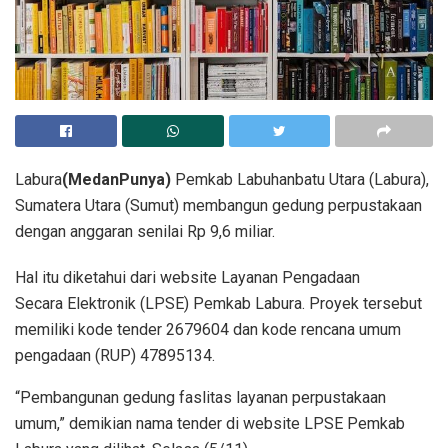
Labura
(MedanPunya)
Pemkab Labuhanbatu Utara (Labura),
Sumatera Utara (Sumut) membangun gedung perpustakaan
dengan anggaran senilai Rp 9,6 miliar.
Hal itu diketahui dari website Layanan Pengadaan
Secara Elektronik (LPSE) Pemkab Labura. Proyek tersebut
memiliki kode tender 2679604 dan kode rencana umum
pengadaan (RUP) 47895134.
“Pembangunan gedung faslitas layanan perpustakaan
umum,” demikian nama tender di website LPSE Pemkab