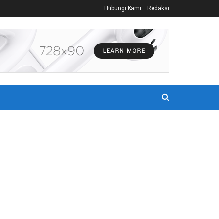
Hubungi Kami
Redaksi