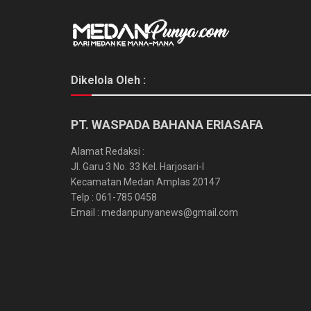
Dikelola Oleh :
PT. WASPADA BAHANA ERIASAFA
Alamat Redaksi :
Jl. Garu 3 No. 33 Kel. Harjosari-I
Kecamatan Medan Amplas 20147
Telp : 061-785 0458
Email : medanpunyanews@gmail.com