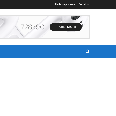
Hubungi Kami
Redaksi