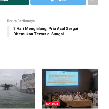
Berita Berikutnya
3 Hari Menghilang, Pria Asal Sergai
Ditemukan Tewas di Sungai
DAERAH