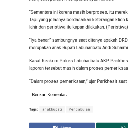
“Sementara ini karena masih berproses, itu mere
Tapi yang jelasnya berdasarkan keterangan klien
lahir dan peristiwa itu kapan dilakukan. (Peristiwa)
“Iya benar,” sambungnya saat ditanya apakah DRD 
merupakan anak Bupati Labuhanbatu Andi Suhaimi
Kasat Reskrim Polres Labuhanbatu AKP Parikhesi
laporan tersebut masih dalam proses pemeriksaa
“Dalam proses pemeriksaan,” ujar Parikhesit saat
Berikan Komentar:
Tags:
anakbupati
Pencabulan
Share