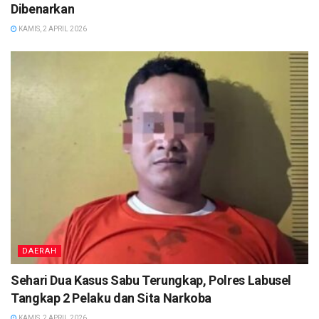
Dibenarkan
KAMIS, 2 APRIL 2026
DAERAH
Sehari Dua Kasus Sabu Terungkap, Polres Labusel
Tangkap 2 Pelaku dan Sita Narkoba
KAMIS, 2 APRIL 2026