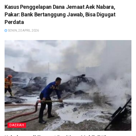
Kasus Penggelapan Dana Jemaat Aek Nabara,
Pakar: Bank Bertanggung Jawab, Bisa Digugat
Perdata
SENIN, 20 APRIL 2026
DAERAH