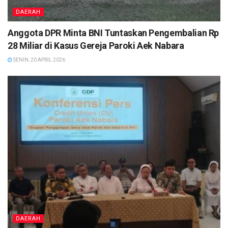
DAERAH
Anggota DPR Minta BNI Tuntaskan Pengembalian Rp
28 Miliar di Kasus Gereja Paroki Aek Nabara
SENIN, 20 APRIL 2026
DAERAH