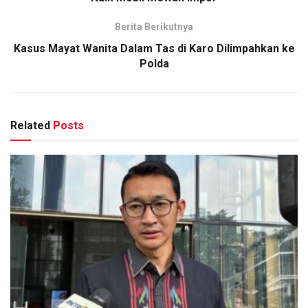
Berita Berikutnya
Kasus Mayat Wanita Dalam Tas di Karo Dilimpahkan ke
Polda
Related
Posts