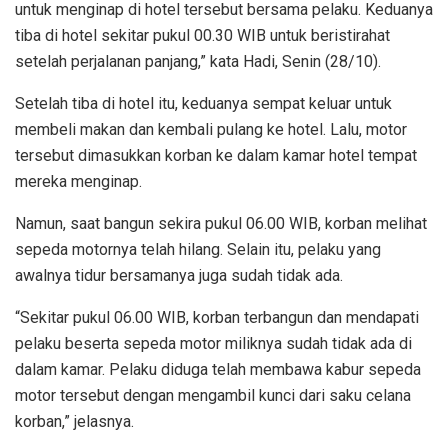
untuk menginap di hotel tersebut bersama pelaku. Keduanya
tiba di hotel sekitar pukul 00.30 WIB untuk beristirahat
setelah perjalanan panjang,” kata Hadi, Senin (28/10).
Setelah tiba di hotel itu, keduanya sempat keluar untuk
membeli makan dan kembali pulang ke hotel. Lalu, motor
tersebut dimasukkan korban ke dalam kamar hotel tempat
mereka menginap.
Namun, saat bangun sekira pukul 06.00 WIB, korban melihat
sepeda motornya telah hilang. Selain itu, pelaku yang
awalnya tidur bersamanya juga sudah tidak ada.
“Sekitar pukul 06.00 WIB, korban terbangun dan mendapati
pelaku beserta sepeda motor miliknya sudah tidak ada di
dalam kamar. Pelaku diduga telah membawa kabur sepeda
motor tersebut dengan mengambil kunci dari saku celana
korban,” jelasnya.