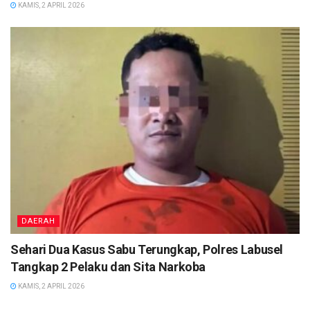
KAMIS, 2 APRIL 2026
DAERAH
Sehari Dua Kasus Sabu Terungkap, Polres Labusel
Tangkap 2 Pelaku dan Sita Narkoba
KAMIS, 2 APRIL 2026