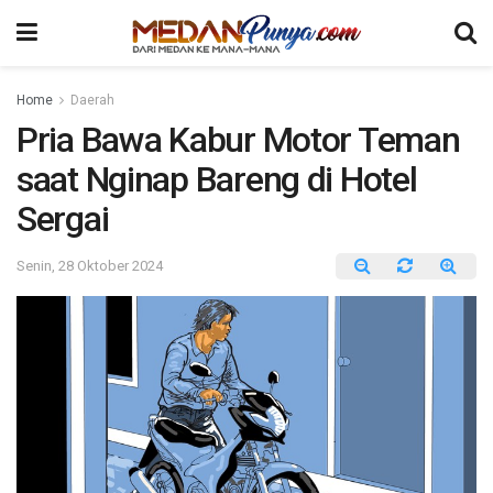
Home
Daerah
Pria Bawa Kabur Motor Teman
saat Nginap Bareng di Hotel
Sergai
Senin, 28 Oktober 2024