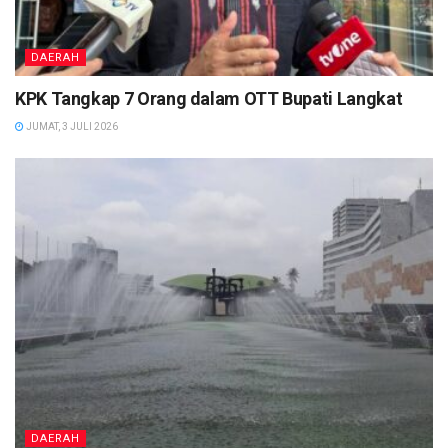
DAERAH
KPK Tangkap 7 Orang dalam OTT Bupati Langkat
JUMAT, 3 JULI 2026
DAERAH