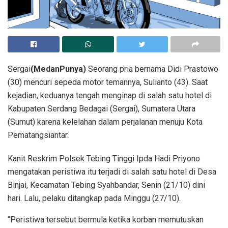
Sergai
(MedanPunya)
Seorang pria bernama Didi Prastowo
(30) mencuri sepeda motor temannya, Sulianto (43). Saat
kejadian, keduanya tengah menginap di salah satu hotel di
Kabupaten Serdang Bedagai (Sergai), Sumatera Utara
(Sumut) karena kelelahan dalam perjalanan menuju Kota
Pematangsiantar.
Kanit Reskrim Polsek Tebing Tinggi Ipda Hadi Priyono
mengatakan peristiwa itu terjadi di salah satu hotel di Desa
Binjai, Kecamatan Tebing Syahbandar, Senin (21/10) dini
hari. Lalu, pelaku ditangkap pada Minggu (27/10).
“Peristiwa tersebut bermula ketika korban memutuskan