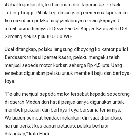
Akibat kejadian itu, korban membuat laporan ke Polsek
Tebing Tinggi. Pihak kepolisian yang menerima laporan itu
lalu memburu pelaku hingga akhirnya menangkapnya di
rumah orang tuanya di Desa Bandar Klippa, Kabupaten Deli
Serdang sekira pukul 03.00 WIB.
Usai ditangkap, pelaku langsung diboyong ke kantor polisi.
Berdasarkan hasil pemeriksaan, pelaku mengaku telah
menjual sepeda motor korban seharga Rp 4,5 juta. Uang
tersebut digunakan pelaku untuk membeli baju dan berfoya-
foya.
“Pelaku menjual sepeda motor tersebut kepada seseorang
di daerah Medan dan hasil penjualannya digunakan untuk
membeli pakaian dan berfoya-foya bersama temannya.
Walaupun sempat hendak melarikan diri saat ditangkap,
namun berkat kesigapan petugas, pelaku berhasil
ditangkap,” kata Hadi.