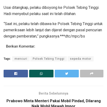
Usai ditangkap, pelaku diboyong ke Polsek Tebing Tinggi.
Hadi menyebut pelaku saat ini telah ditahan.
“Saat ini, pelaku telah dibawa ke Polsek Tebing Tinggi untuk
pemeriksaan lebih lanjut dan dijerat dengan pasal pencurian
dengan pemberatan,” pungkasnya.***dtc/mpc/bs
Berikan Komentar:
Tags:
mencuri
Polsek Tebing Tinggi
sepeda motor
Berita Sebelumnya
Prabowo Minta Menteri Pakai Mobil Pindad, Dilarang
Naik Mobil Mewah Impor