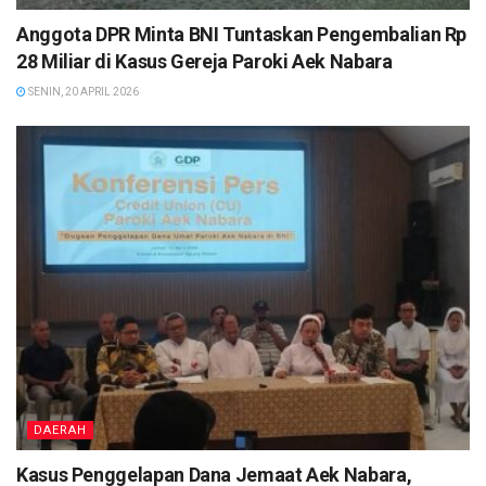
Anggota DPR Minta BNI Tuntaskan Pengembalian Rp
28 Miliar di Kasus Gereja Paroki Aek Nabara
SENIN, 20 APRIL 2026
DAERAH
Kasus Penggelapan Dana Jemaat Aek Nabara,