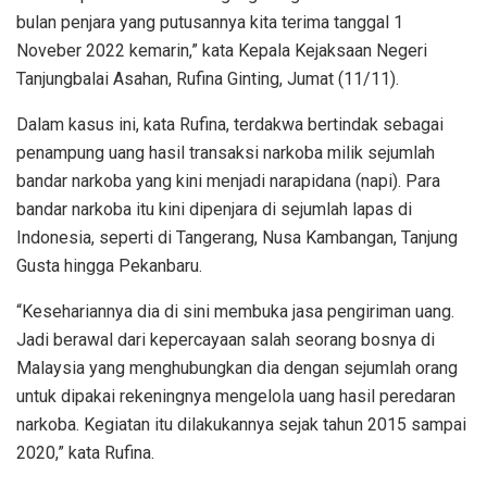
bulan penjara yang putusannya kita terima tanggal 1
Noveber 2022 kemarin,” kata Kepala Kejaksaan Negeri
Tanjungbalai Asahan, Rufina Ginting, Jumat (11/11).
Dalam kasus ini, kata Rufina, terdakwa bertindak sebagai
penampung uang hasil transaksi narkoba milik sejumlah
bandar narkoba yang kini menjadi narapidana (napi). Para
bandar narkoba itu kini dipenjara di sejumlah lapas di
Indonesia, seperti di Tangerang, Nusa Kambangan, Tanjung
Gusta hingga Pekanbaru.
“Kesehariannya dia di sini membuka jasa pengiriman uang.
Jadi berawal dari kepercayaan salah seorang bosnya di
Malaysia yang menghubungkan dia dengan sejumlah orang
untuk dipakai rekeningnya mengelola uang hasil peredaran
narkoba. Kegiatan itu dilakukannya sejak tahun 2015 sampai
2020,” kata Rufina.