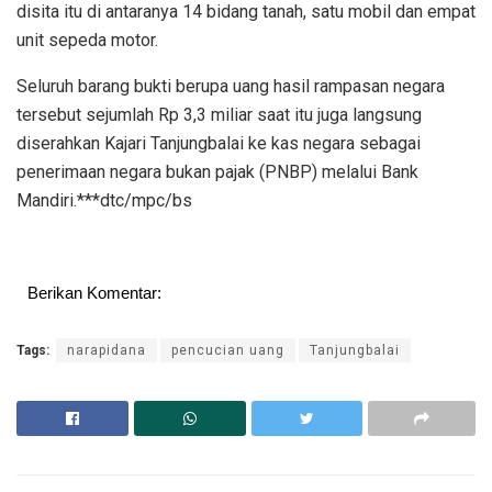
disita itu di antaranya 14 bidang tanah, satu mobil dan empat
unit sepeda motor.
Seluruh barang bukti berupa uang hasil rampasan negara
tersebut sejumlah Rp 3,3 miliar saat itu juga langsung
diserahkan Kajari Tanjungbalai ke kas negara sebagai
penerimaan negara bukan pajak (PNBP) melalui Bank
Mandiri.***dtc/mpc/bs
Berikan Komentar:
Tags:
narapidana
pencucian uang
Tanjungbalai