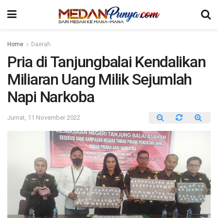
Home
Daerah
Pria di Tanjungbalai Kendalikan
Miliaran Uang Milik Sejumlah
Napi Narkoba
Jumat, 11 November 2022