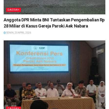
DAERAH
Anggota DPR Minta BNI Tuntaskan Pengembalian Rp
28 Miliar di Kasus Gereja Paroki Aek Nabara
SENIN, 20 APRIL 2026
DAERAH