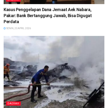
Kasus Penggelapan Dana Jemaat Aek Nabara,
Pakar: Bank Bertanggung Jawab, Bisa Digugat
Perdata
SENIN, 20 APRIL 2026
DAERAH