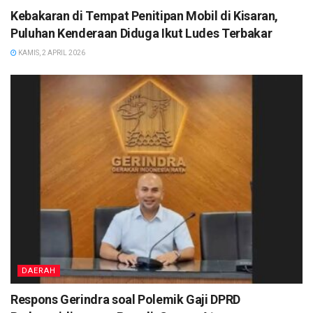
Kebakaran di Tempat Penitipan Mobil di Kisaran,
Puluhan Kenderaan Diduga Ikut Ludes Terbakar
KAMIS, 2 APRIL 2026
DAERAH
Respons Gerindra soal Polemik Gaji DPRD