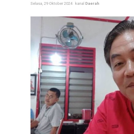
Selasa, 29 Oktober 2024
kanal
Daerah