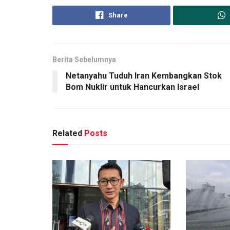
Share
Berita Sebelumnya
Netanyahu Tuduh Iran Kembangkan Stok
Bom Nuklir untuk Hancurkan Israel
Related
Posts