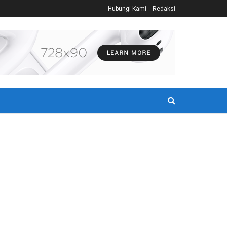
Hubungi Kami
Redaksi