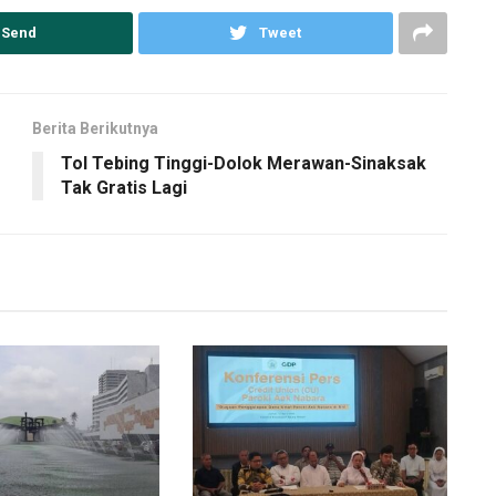
Send
Tweet
Berita Berikutnya
Tol Tebing Tinggi-Dolok Merawan-Sinaksak
Tak Gratis Lagi