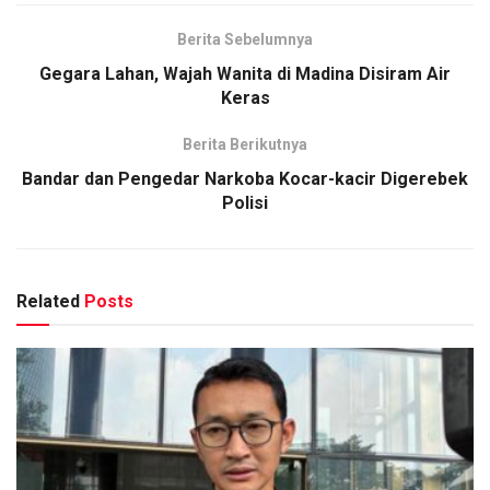
Berita Sebelumnya
Gegara Lahan, Wajah Wanita di Madina Disiram Air
Keras
Berita Berikutnya
Bandar dan Pengedar Narkoba Kocar-kacir Digerebek
Polisi
Related
Posts