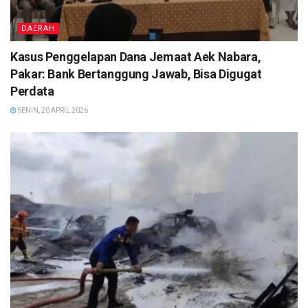
DAERAH
Kasus Penggelapan Dana Jemaat Aek Nabara,
Pakar: Bank Bertanggung Jawab, Bisa Digugat
Perdata
SENIN, 20 APRIL 2026