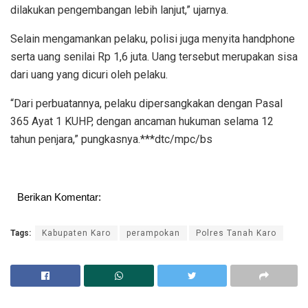
dilakukan pengembangan lebih lanjut,” ujarnya.
Selain mengamankan pelaku, polisi juga menyita handphone
serta uang senilai Rp 1,6 juta. Uang tersebut merupakan sisa
dari uang yang dicuri oleh pelaku.
“Dari perbuatannya, pelaku dipersangkakan dengan Pasal
365 Ayat 1 KUHP, dengan ancaman hukuman selama 12
tahun penjara,” pungkasnya.***dtc/mpc/bs
Berikan Komentar:
Tags:
Kabupaten Karo
perampokan
Polres Tanah Karo