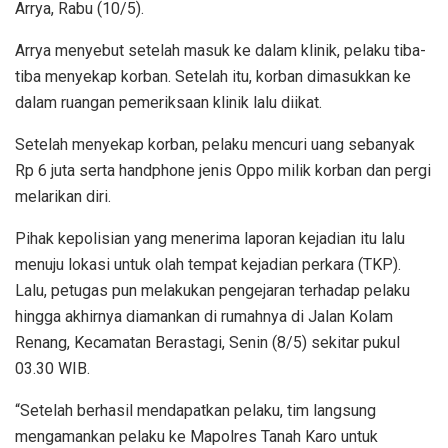
Arrya, Rabu (10/5).
Arrya menyebut setelah masuk ke dalam klinik, pelaku tiba-
tiba menyekap korban. Setelah itu, korban dimasukkan ke
dalam ruangan pemeriksaan klinik lalu diikat.
Setelah menyekap korban, pelaku mencuri uang sebanyak
Rp 6 juta serta handphone jenis Oppo milik korban dan pergi
melarikan diri.
Pihak kepolisian yang menerima laporan kejadian itu lalu
menuju lokasi untuk olah tempat kejadian perkara (TKP).
Lalu, petugas pun melakukan pengejaran terhadap pelaku
hingga akhirnya diamankan di rumahnya di Jalan Kolam
Renang, Kecamatan Berastagi, Senin (8/5) sekitar pukul
03.30 WIB.
“Setelah berhasil mendapatkan pelaku, tim langsung
mengamankan pelaku ke Mapolres Tanah Karo untuk