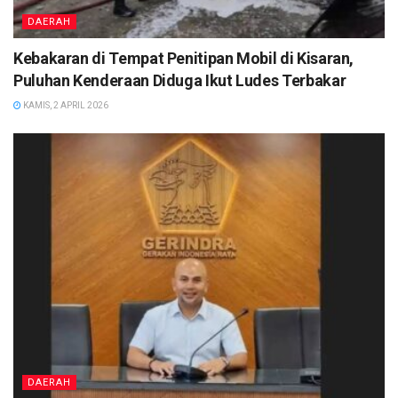
DAERAH
Kebakaran di Tempat Penitipan Mobil di Kisaran,
Puluhan Kenderaan Diduga Ikut Ludes Terbakar
KAMIS, 2 APRIL 2026
DAERAH