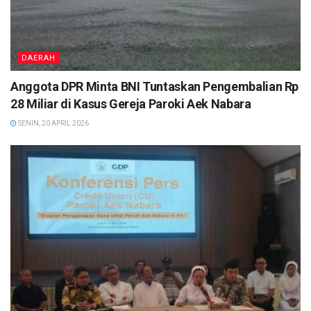
DAERAH
Anggota DPR Minta BNI Tuntaskan Pengembalian Rp
28 Miliar di Kasus Gereja Paroki Aek Nabara
SENIN, 20 APRIL 2026