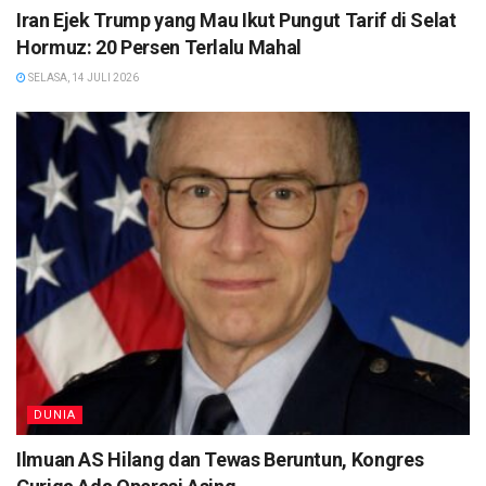
Iran Ejek Trump yang Mau Ikut Pungut Tarif di Selat
Hormuz: 20 Persen Terlalu Mahal
SELASA, 14 JULI 2026
DUNIA
Ilmuan AS Hilang dan Tewas Beruntun, Kongres