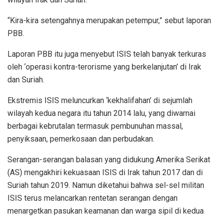
“Kira-kira setengahnya merupakan petempur,” sebut laporan
PBB.
Laporan PBB itu juga menyebut ISIS telah banyak terkuras
oleh ‘operasi kontra-terorisme yang berkelanjutan’ di Irak
dan Suriah.
Ekstremis ISIS meluncurkan ‘kekhalifahan’ di sejumlah
wilayah kedua negara itu tahun 2014 lalu, yang diwarnai
berbagai kebrutalan termasuk pembunuhan massal,
penyiksaan, pemerkosaan dan perbudakan.
Serangan-serangan balasan yang didukung Amerika Serikat
(AS) mengakhiri kekuasaan ISIS di Irak tahun 2017 dan di
Suriah tahun 2019. Namun diketahui bahwa sel-sel militan
ISIS terus melancarkan rentetan serangan dengan
menargetkan pasukan keamanan dan warga sipil di kedua