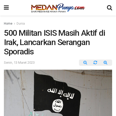
Home
Dunia
500 Militan ISIS Masih Aktif di
Irak, Lancarkan Serangan
Sporadis
Senin, 13 Maret 2023