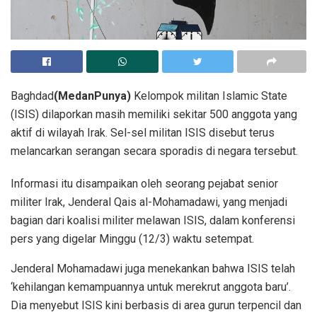
Baghdad
(MedanPunya)
Kelompok militan Islamic State
(ISIS) dilaporkan masih memiliki sekitar 500 anggota yang
aktif di wilayah Irak. Sel-sel militan ISIS disebut terus
melancarkan serangan secara sporadis di negara tersebut.
Informasi itu disampaikan oleh seorang pejabat senior
militer Irak, Jenderal Qais al-Mohamadawi, yang menjadi
bagian dari koalisi militer melawan ISIS, dalam konferensi
pers yang digelar Minggu (12/3) waktu setempat.
Jenderal Mohamadawi juga menekankan bahwa ISIS telah
‘kehilangan kemampuannya untuk merekrut anggota baru’.
Dia menyebut ISIS kini berbasis di area gurun terpencil dan