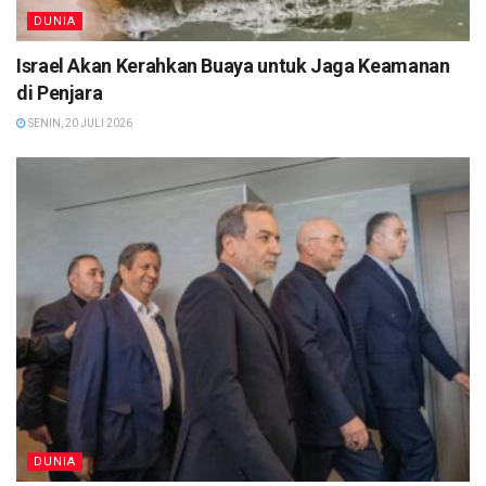
DUNIA
Israel Akan Kerahkan Buaya untuk Jaga Keamanan
di Penjara
SENIN, 20 JULI 2026
DUNIA