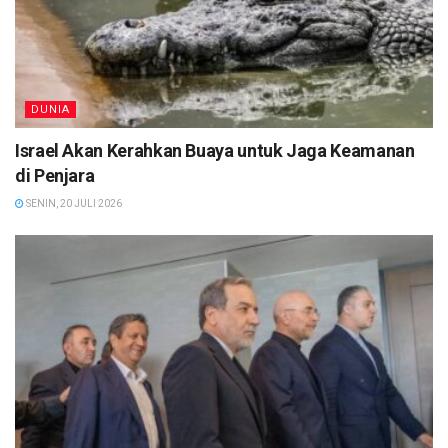
DUNIA
Israel Akan Kerahkan Buaya untuk Jaga Keamanan
di Penjara
SENIN, 20 JULI 2026