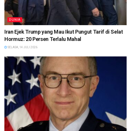
DUNIA
Iran Ejek Trump yang Mau Ikut Pungut Tarif di Selat
Hormuz: 20 Persen Terlalu Mahal
SELASA, 14 JULI 2026