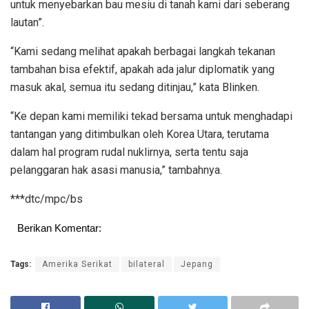
untuk menyebarkan bau mesiu di tanah kami dari seberang
lautan”.
“Kami sedang melihat apakah berbagai langkah tekanan
tambahan bisa efektif, apakah ada jalur diplomatik yang
masuk akal, semua itu sedang ditinjau,” kata Blinken.
“Ke depan kami memiliki tekad bersama untuk menghadapi
tantangan yang ditimbulkan oleh Korea Utara, terutama
dalam hal program rudal nuklirnya, serta tentu saja
pelanggaran hak asasi manusia,” tambahnya.
***dtc/mpc/bs
Berikan Komentar:
Tags:
Amerika Serikat
bilateral
Jepang