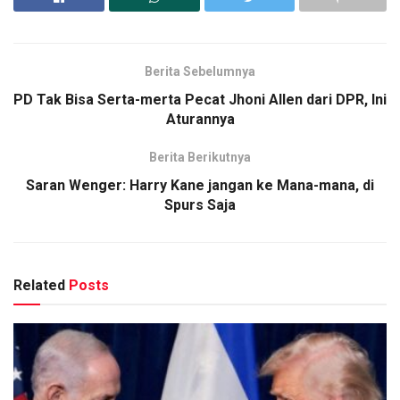
Berita Sebelumnya
PD Tak Bisa Serta-merta Pecat Jhoni Allen dari DPR, Ini
Aturannya
Berita Berikutnya
Saran Wenger: Harry Kane jangan ke Mana-mana, di
Spurs Saja
Related
Posts