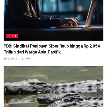
DUNIA
PBB: Sindikat Penipuan Siber Raup hingga Rp 2.054
Triliun dari Warga Asia-Pasifik
SELASA, 21 JULI 2026