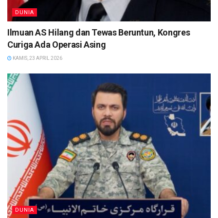
DUNIA
Ilmuan AS Hilang dan Tewas Beruntun, Kongres
Curiga Ada Operasi Asing
KAMIS, 23 APRIL 2026
DUNIA