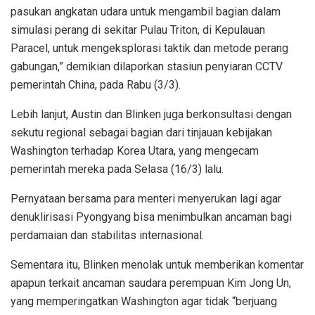
pasukan angkatan udara untuk mengambil bagian dalam
simulasi perang di sekitar Pulau Triton, di Kepulauan
Paracel, untuk mengeksplorasi taktik dan metode perang
gabungan,” demikian dilaporkan stasiun penyiaran CCTV
pemerintah China, pada Rabu (3/3).
Lebih lanjut, Austin dan Blinken juga berkonsultasi dengan
sekutu regional sebagai bagian dari tinjauan kebijakan
Washington terhadap Korea Utara, yang mengecam
pemerintah mereka pada Selasa (16/3) lalu.
Pernyataan bersama para menteri menyerukan lagi agar
denuklirisasi Pyongyang bisa menimbulkan ancaman bagi
perdamaian dan stabilitas internasional.
Sementara itu, Blinken menolak untuk memberikan komentar
apapun terkait ancaman saudara perempuan Kim Jong Un,
yang memperingatkan Washington agar tidak “berjuang