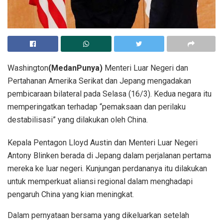
Washington
(MedanPunya)
Menteri Luar Negeri dan
Pertahanan Amerika Serikat dan Jepang mengadakan
pembicaraan bilateral pada Selasa (16/3). Kedua negara itu
memperingatkan terhadap “pemaksaan dan perilaku
destabilisasi” yang dilakukan oleh China.
Kepala Pentagon Lloyd Austin dan Menteri Luar Negeri
Antony Blinken berada di Jepang dalam perjalanan pertama
mereka ke luar negeri. Kunjungan perdananya itu dilakukan
untuk memperkuat aliansi regional dalam menghadapi
pengaruh China yang kian meningkat.
Dalam pernyataan bersama yang dikeluarkan setelah