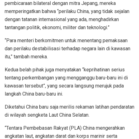
pembicaraan bilateral dengan mitra Jepang, mereka
memperingatkan bahwa “perilaku China, yang tidak sejalan
dengan tatanan internasional yang ada, menghadirkan
tantangan politik, ekonomi, militer dan teknologi.”
“Para menteri berkomitmen untuk menentang pemaksaan
dan perilaku destabilisasi terhadap negara lain di kawasan
itu,” tambah mereka.
Kedua belah pihak juga menyatakan “keprihatinan serius
tentang perkembangan yang mengganggu baru-baru ini di
kawasan tersebut”, yang secara langsung merujuk pada
langkah China baru-baru ini.
Diketahui China baru saja merilis rekaman latihan pendaratan
di wilayah sengketa Laut China Selatan.
“Tentara Pembebasan Rakyat (PLA) China mengerahkan
angkatan laut, angkatan darat dan korps marinir serta