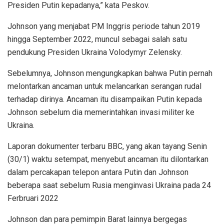
Presiden Putin kepadanya,” kata Peskov.
Johnson yang menjabat PM Inggris periode tahun 2019
hingga September 2022, muncul sebagai salah satu
pendukung Presiden Ukraina Volodymyr Zelensky.
Sebelumnya, Johnson mengungkapkan bahwa Putin pernah
melontarkan ancaman untuk melancarkan serangan rudal
terhadap dirinya. Ancaman itu disampaikan Putin kepada
Johnson sebelum dia memerintahkan invasi militer ke
Ukraina.
Laporan dokumenter terbaru BBC, yang akan tayang Senin
(30/1) waktu setempat, menyebut ancaman itu dilontarkan
dalam percakapan telepon antara Putin dan Johnson
beberapa saat sebelum Rusia menginvasi Ukraina pada 24
Ferbruari 2022
Johnson dan para pemimpin Barat lainnya bergegas