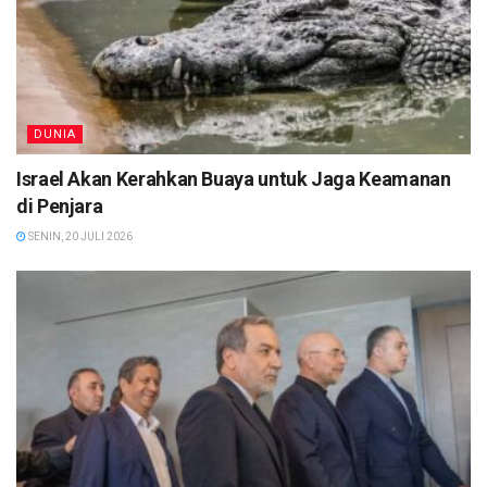
DUNIA
Israel Akan Kerahkan Buaya untuk Jaga Keamanan
di Penjara
SENIN, 20 JULI 2026