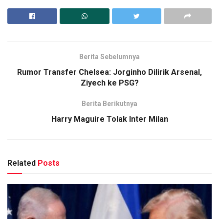
Berita Sebelumnya
Rumor Transfer Chelsea: Jorginho Dilirik Arsenal,
Ziyech ke PSG?
Berita Berikutnya
Harry Maguire Tolak Inter Milan
Related
Posts