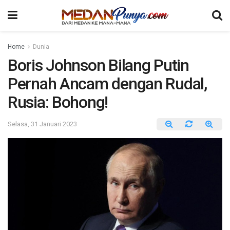
Home
Dunia
Boris Johnson Bilang Putin
Pernah Ancam dengan Rudal,
Rusia: Bohong!
Selasa, 31 Januari 2023