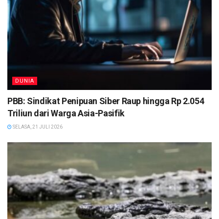
DUNIA
PBB: Sindikat Penipuan Siber Raup hingga Rp 2.054
Triliun dari Warga Asia-Pasifik
SELASA, 21 JULI 2026