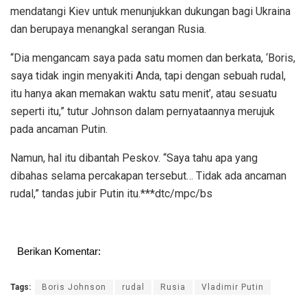
mendatangi Kiev untuk menunjukkan dukungan bagi Ukraina
dan berupaya menangkal serangan Rusia.
“Dia mengancam saya pada satu momen dan berkata, ‘Boris,
saya tidak ingin menyakiti Anda, tapi dengan sebuah rudal,
itu hanya akan memakan waktu satu menit’, atau sesuatu
seperti itu,” tutur Johnson dalam pernyataannya merujuk
pada ancaman Putin.
Namun, hal itu dibantah Peskov. “Saya tahu apa yang
dibahas selama percakapan tersebut… Tidak ada ancaman
rudal,” tandas jubir Putin itu.***dtc/mpc/bs
Berikan Komentar:
Tags:
Boris Johnson
rudal
Rusia
Vladimir Putin