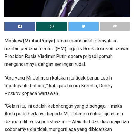
Moskow
(MedanPunya)
Rusia membantah pernyataan
mantan perdana menteri (PM) Inggris Boris Johnson bahwa
Presiden Rusia Vladimir Putin secara pribadi pernah
mengancamnya dengan serangan rudal.
“Apa yang Mr Johnson katakan itu tidak benar. Lebih
tepatnya itu bohong,” kata juru bicara Kremlin, Dmitry
Peskov kepada wartawan.
“Selain itu, ini adalah kebohongan yang disengaja – maka
Anda perlu bertanya kepada Mr. Johnson untuk tujuan apa
dia memilih versi peristiwa ini – Atau itu tidak disengaja dan
sebenarnya dia tidak mengerti apa yang dibicarakan