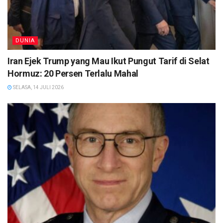
DUNIA
Iran Ejek Trump yang Mau Ikut Pungut Tarif di Selat
Hormuz: 20 Persen Terlalu Mahal
SELASA, 14 JULI 2026