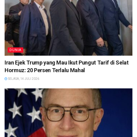
DUNIA
Iran Ejek Trump yang Mau Ikut Pungut Tarif di Selat
Hormuz: 20 Persen Terlalu Mahal
SELASA, 14 JULI 2026