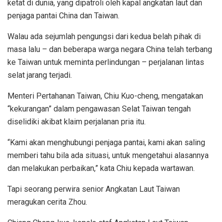
ketat di dunia, yang dipatroli oleh kapal angkatan laut dan
penjaga pantai China dan Taiwan.
Walau ada sejumlah pengungsi dari kedua belah pihak di
masa lalu – dan beberapa warga negara China telah terbang
ke Taiwan untuk meminta perlindungan – perjalanan lintas
selat jarang terjadi.
Menteri Pertahanan Taiwan, Chiu Kuo-cheng, mengatakan
“kekurangan” dalam pengawasan Selat Taiwan tengah
diselidiki akibat klaim perjalanan pria itu.
“Kami akan menghubungi penjaga pantai, kami akan saling
memberi tahu bila ada situasi, untuk mengetahui alasannya
dan melakukan perbaikan,” kata Chiu kepada wartawan.
Tapi seorang perwira senior Angkatan Laut Taiwan
meragukan cerita Zhou.