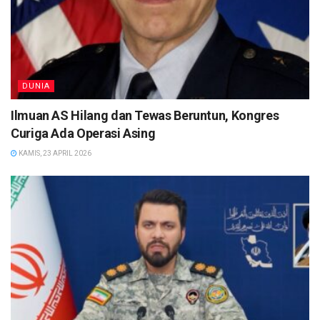
DUNIA
Ilmuan AS Hilang dan Tewas Beruntun, Kongres
Curiga Ada Operasi Asing
KAMIS, 23 APRIL 2026