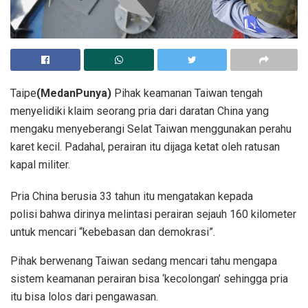
Taipe
(MedanPunya)
Pihak keamanan Taiwan tengah
menyelidiki klaim seorang pria dari daratan China yang
mengaku menyeberangi Selat Taiwan menggunakan perahu
karet kecil. Padahal, perairan itu dijaga ketat oleh ratusan
kapal militer.
Pria China berusia 33 tahun itu mengatakan kepada
polisi bahwa dirinya melintasi perairan sejauh 160 kilometer
untuk mencari “kebebasan dan demokrasi”.
Pihak berwenang Taiwan sedang mencari tahu mengapa
sistem keamanan perairan bisa ‘kecolongan’ sehingga pria
itu bisa lolos dari pengawasan.