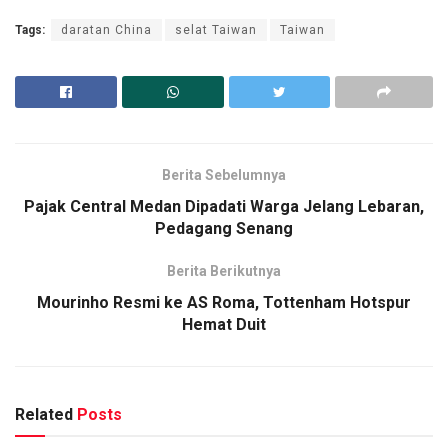
Tags:
daratan China
selat Taiwan
Taiwan
Berita Sebelumnya
Pajak Central Medan Dipadati Warga Jelang Lebaran,
Pedagang Senang
Berita Berikutnya
Mourinho Resmi ke AS Roma, Tottenham Hotspur
Hemat Duit
Related
Posts