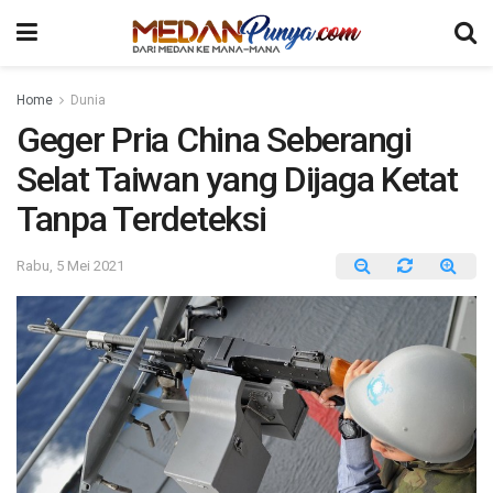
Home
Dunia
Geger Pria China Seberangi
Selat Taiwan yang Dijaga Ketat
Tanpa Terdeteksi
Rabu, 5 Mei 2021