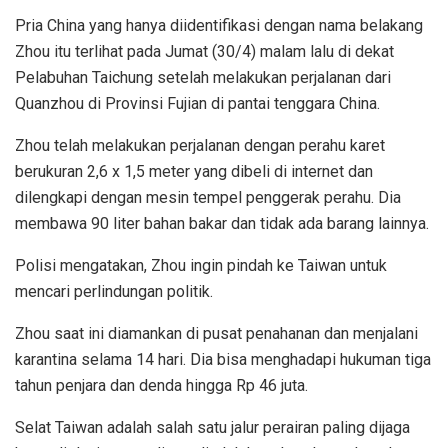
Pria China yang hanya diidentifikasi dengan nama belakang
Zhou itu terlihat pada Jumat (30/4) malam lalu di dekat
Pelabuhan Taichung setelah melakukan perjalanan dari
Quanzhou di Provinsi Fujian di pantai tenggara China.
Zhou telah melakukan perjalanan dengan perahu karet
berukuran 2,6 x 1,5 meter yang dibeli di internet dan
dilengkapi dengan mesin tempel penggerak perahu. Dia
membawa 90 liter bahan bakar dan tidak ada barang lainnya.
Polisi mengatakan, Zhou ingin pindah ke Taiwan untuk
mencari perlindungan politik.
Zhou saat ini diamankan di pusat penahanan dan menjalani
karantina selama 14 hari. Dia bisa menghadapi hukuman tiga
tahun penjara dan denda hingga Rp 46 juta.
Selat Taiwan adalah salah satu jalur perairan paling dijaga