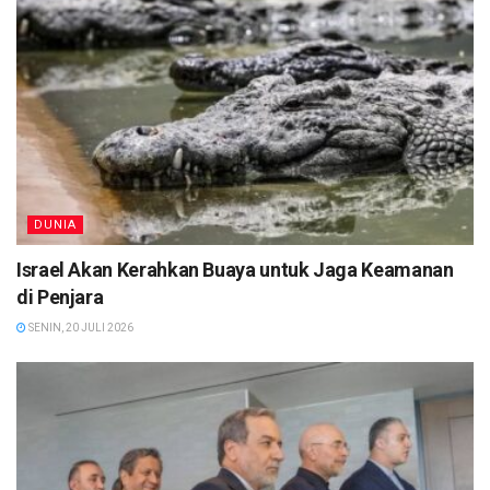
DUNIA
Israel Akan Kerahkan Buaya untuk Jaga Keamanan
di Penjara
SENIN, 20 JULI 2026