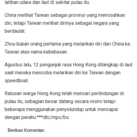
latihan udara dan laut di sekitar pulau itu.
China melihat Taiwan sebagai provinsi yang memisahkan
diri, tetapi Taiwan melihat dirinya sebagai negara yang
berdaulat.
Zhou bukan orang pertama yang melarikan diri dari China ke
Taiwan atas nama kebebasan.
Agustus lalu, 12 pengunjuk rasa Hong Kong ditangkap di laut
saat mereka mencoba melarikan diri ke Taiwan dengan
speedboat.
Ratusan warga Hong Kong telah mencari perlindungan di
pulau itu, sebagian besar datang secara resmi tetapi
beberapa menggunakan penyelundup untuk mencapai
dengan perahu.***dtc/mpc/bs
Berikan Komentar: