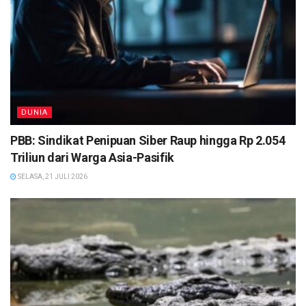
DUNIA
PBB: Sindikat Penipuan Siber Raup hingga Rp 2.054
Triliun dari Warga Asia-Pasifik
SELASA, 21 JULI 2026