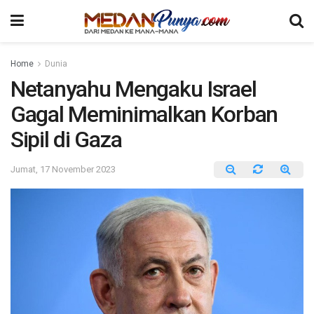
Home
Dunia
Netanyahu Mengaku Israel
Gagal Meminimalkan Korban
Sipil di Gaza
Jumat, 17 November 2023