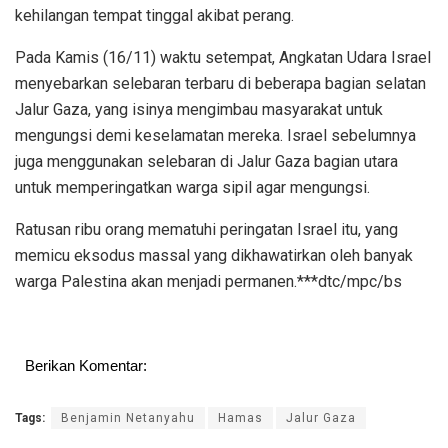
kehilangan tempat tinggal akibat perang.
Pada Kamis (16/11) waktu setempat, Angkatan Udara Israel
menyebarkan selebaran terbaru di beberapa bagian selatan
Jalur Gaza, yang isinya mengimbau masyarakat untuk
mengungsi demi keselamatan mereka. Israel sebelumnya
juga menggunakan selebaran di Jalur Gaza bagian utara
untuk memperingatkan warga sipil agar mengungsi.
Ratusan ribu orang mematuhi peringatan Israel itu, yang
memicu eksodus massal yang dikhawatirkan oleh banyak
warga Palestina akan menjadi permanen.***dtc/mpc/bs
Berikan Komentar:
Tags:
Benjamin Netanyahu
Hamas
Jalur Gaza