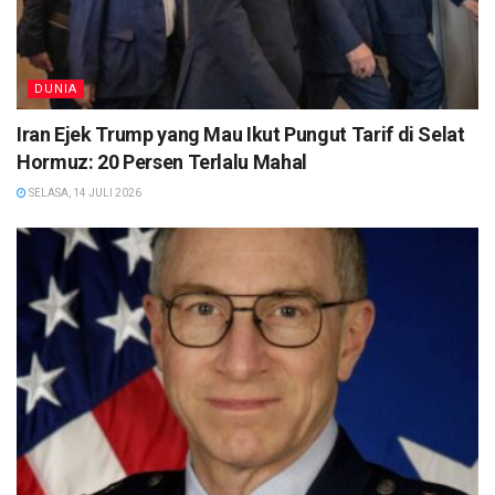
DUNIA
Iran Ejek Trump yang Mau Ikut Pungut Tarif di Selat
Hormuz: 20 Persen Terlalu Mahal
SELASA, 14 JULI 2026