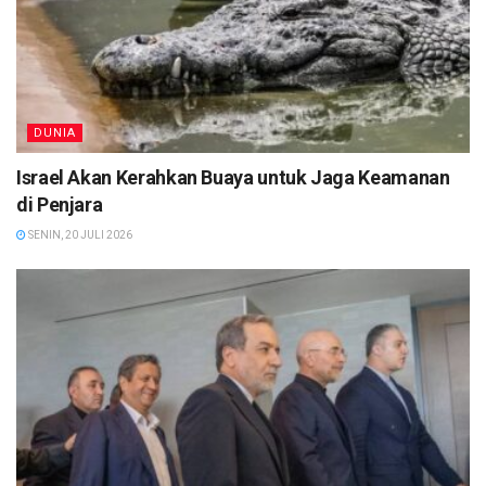
DUNIA
Israel Akan Kerahkan Buaya untuk Jaga Keamanan
di Penjara
SENIN, 20 JULI 2026