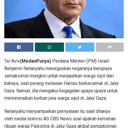
Tel Aviv
(MedanPunya)
Perdana Menteri (PM) Israel
Benjamin Netanyahu menegaskan negaranya berupaya
semaksimal mungkin untuk menjauhkan warga sipil dari
bahaya, saat perang melawan Hamas berkecamuk di Jalur
Gaza. Namun, dia mengakui kegagalan upaya-upaya untuk
meminimalkan korban jiwa warga sipil di Jalur Gaza.
Netanyahu menyampaikan pernyataan itu saat ditanya
oleh media televisi AS CBS News soal apakah kematian
ribuan warga Palestina di Jalur Gaza akibat pengeboman