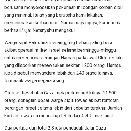
berusaha menyelesaikan pekerjaan ini dengan korban sipil
yang minimal. Itulah yang berusaha kami lakukan:
meminimalkan korban sipil. Namun sayangnya, kami tidak
berhasil,” ujar Netanyahu mengakui.
Warga sipil Palestina menanggung beban paling berat
akibat operasi militer Israel selama berminggu-minggu,
untuk merespons serangan Hamas pada awal Oktober lalu
yang dilaporkan menewaskan sekitar 1.200 orang. Hamas
juga disebut menyandera lebih dari 240 orang lainnya,
termasuk warga negara asing.
Otoritas kesehatan Gaza melaporkan sedikitnya 11.500
orang, sebagian besar warga sipil, tewas akibat rentetan
serangan Israel selama lebih dari sebulan terakhir. Jumlah
korban tewas itu mencakup lebih dari 4.700 anak-anak.
Dua pertiga dari total 2,3 juta penduduk Jalur Gaza