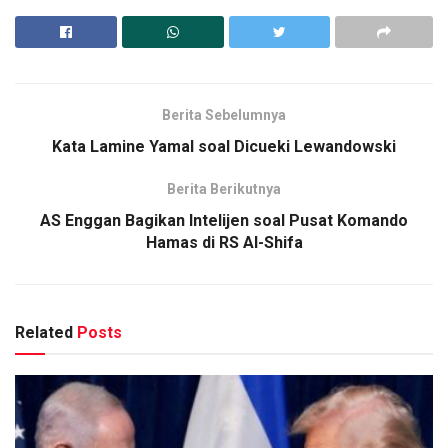
Berita Sebelumnya
Kata Lamine Yamal soal Dicueki Lewandowski
Berita Berikutnya
AS Enggan Bagikan Intelijen soal Pusat Komando
Hamas di RS Al-Shifa
Related
Posts