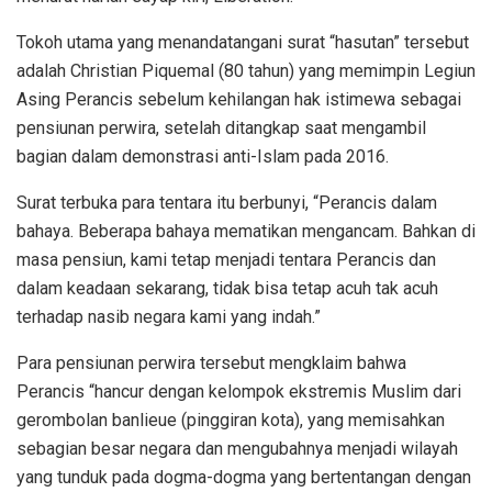
Tokoh utama yang menandatangani surat “hasutan” tersebut
adalah Christian Piquemal (80 tahun) yang memimpin Legiun
Asing Perancis sebelum kehilangan hak istimewa sebagai
pensiunan perwira, setelah ditangkap saat mengambil
bagian dalam demonstrasi anti-Islam pada 2016.
Surat terbuka para tentara itu berbunyi, “Perancis dalam
bahaya. Beberapa bahaya mematikan mengancam. Bahkan di
masa pensiun, kami tetap menjadi tentara Perancis dan
dalam keadaan sekarang, tidak bisa tetap acuh tak acuh
terhadap nasib negara kami yang indah.”
Para pensiunan perwira tersebut mengklaim bahwa
Perancis “hancur dengan kelompok ekstremis Muslim dari
gerombolan banlieue (pinggiran kota), yang memisahkan
sebagian besar negara dan mengubahnya menjadi wilayah
yang tunduk pada dogma-dogma yang bertentangan dengan