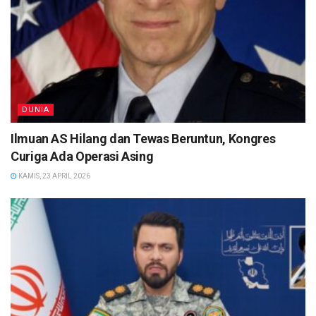
DUNIA
Ilmuan AS Hilang dan Tewas Beruntun, Kongres
Curiga Ada Operasi Asing
KAMIS, 23 APRIL 2026