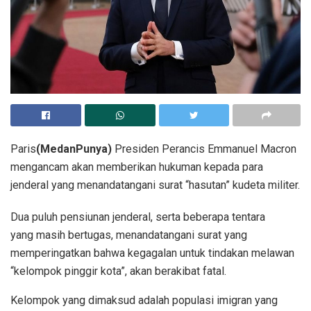
Paris
(MedanPunya)
Presiden Perancis Emmanuel Macron
mengancam akan memberikan hukuman kepada para
jenderal yang menandatangani surat “hasutan” kudeta militer.
Dua puluh pensiunan jenderal, serta beberapa tentara
yang masih bertugas, menandatangani surat yang
memperingatkan bahwa kegagalan untuk tindakan melawan
“kelompok pinggir kota”, akan berakibat fatal.
Kelompok yang dimaksud adalah populasi imigran yang