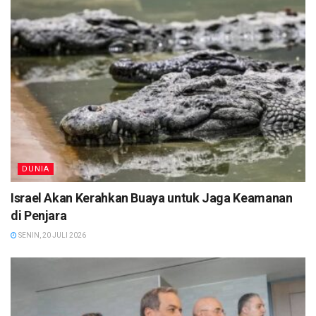
DUNIA
Israel Akan Kerahkan Buaya untuk Jaga Keamanan
di Penjara
SENIN, 20 JULI 2026