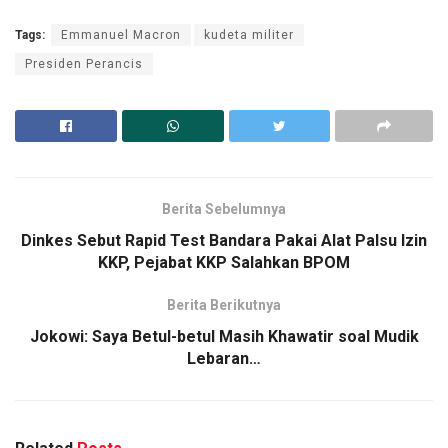
Tags:
Emmanuel Macron
kudeta militer
Presiden Perancis
Berita Sebelumnya
Dinkes Sebut Rapid Test Bandara Pakai Alat Palsu Izin
KKP, Pejabat KKP Salahkan BPOM
Berita Berikutnya
Jokowi: Saya Betul-betul Masih Khawatir soal Mudik
Lebaran…