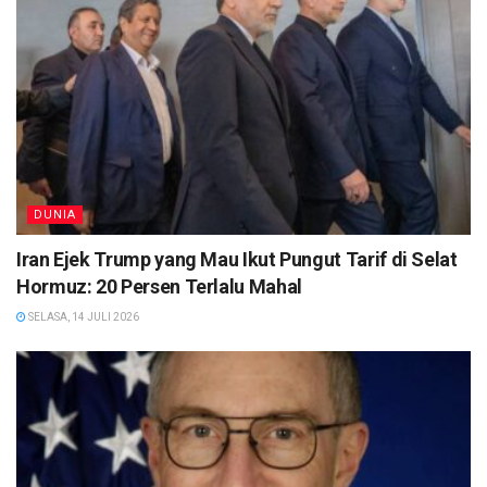
DUNIA
Iran Ejek Trump yang Mau Ikut Pungut Tarif di Selat
Hormuz: 20 Persen Terlalu Mahal
SELASA, 14 JULI 2026