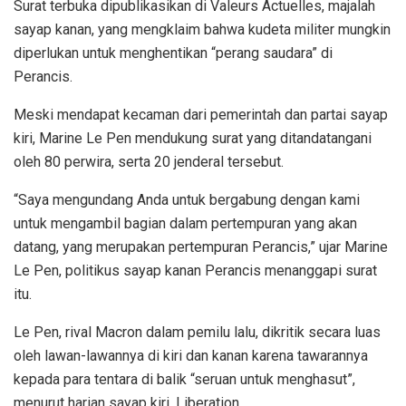
Surat terbuka dipublikasikan di Valeurs Actuelles, majalah
sayap kanan, yang mengklaim bahwa kudeta militer mungkin
diperlukan untuk menghentikan “perang saudara” di
Perancis.
Meski mendapat kecaman dari pemerintah dan partai sayap
kiri, Marine Le Pen mendukung surat yang ditandatangani
oleh 80 perwira, serta 20 jenderal tersebut.
“Saya mengundang Anda untuk bergabung dengan kami
untuk mengambil bagian dalam pertempuran yang akan
datang, yang merupakan pertempuran Perancis,” ujar Marine
Le Pen, politikus sayap kanan Perancis menanggapi surat
itu.
Le Pen, rival Macron dalam pemilu lalu, dikritik secara luas
oleh lawan-lawannya di kiri dan kanan karena tawarannya
kepada para tentara di balik “seruan untuk menghasut”,
menurut harian sayap kiri, Liberation.