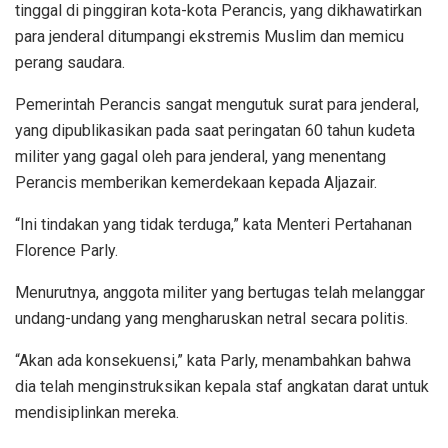
tinggal di pinggiran kota-kota Perancis, yang dikhawatirkan
para jenderal ditumpangi ekstremis Muslim dan memicu
perang saudara.
Pemerintah Perancis sangat mengutuk surat para jenderal,
yang dipublikasikan pada saat peringatan 60 tahun kudeta
militer yang gagal oleh para jenderal, yang menentang
Perancis memberikan kemerdekaan kepada Aljazair.
“Ini tindakan yang tidak terduga,” kata Menteri Pertahanan
Florence Parly.
Menurutnya, anggota militer yang bertugas telah melanggar
undang-undang yang mengharuskan netral secara politis.
“Akan ada konsekuensi,” kata Parly, menambahkan bahwa
dia telah menginstruksikan kepala staf angkatan darat untuk
mendisiplinkan mereka.