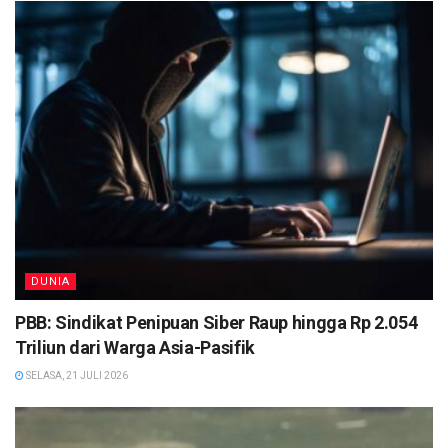
DUNIA
PBB: Sindikat Penipuan Siber Raup hingga Rp 2.054
Triliun dari Warga Asia-Pasifik
SELASA, 21 JULI 2026