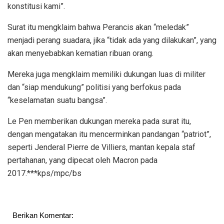
konstitusi kami”.
Surat itu mengklaim bahwa Perancis akan “meledak”
menjadi perang suadara, jika “tidak ada yang dilakukan”, yang
akan menyebabkan kematian ribuan orang.
Mereka juga mengklaim memiliki dukungan luas di militer
dan “siap mendukung” politisi yang berfokus pada
“keselamatan suatu bangsa”.
Le Pen memberikan dukungan mereka pada surat itu,
dengan mengatakan itu mencerminkan pandangan “patriot”,
seperti Jenderal Pierre de Villiers, mantan kepala staf
pertahanan, yang dipecat oleh Macron pada
2017.***kps/mpc/bs
Berikan Komentar: