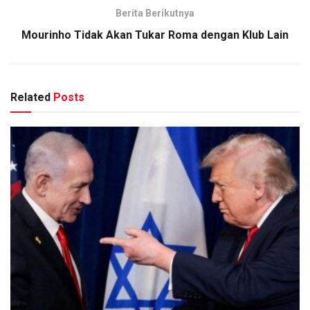
Berita Berikutnya
Mourinho Tidak Akan Tukar Roma dengan Klub Lain
Related
Posts