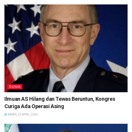
DUNIA
Ilmuan AS Hilang dan Tewas Beruntun, Kongres
Curiga Ada Operasi Asing
KAMIS, 23 APRIL 2026