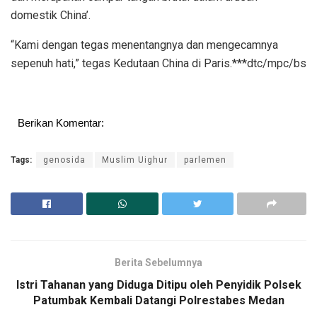
domestik China’.
“Kami dengan tegas menentangnya dan mengecamnya
sepenuh hati,” tegas Kedutaan China di Paris.***dtc/mpc/bs
Berikan Komentar:
Tags:
genosida
Muslim Uighur
parlemen
Berita Sebelumnya
Istri Tahanan yang Diduga Ditipu oleh Penyidik Polsek
Patumbak Kembali Datangi Polrestabes Medan