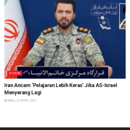
DUNIA
Iran Ancam ‘Pelajaran Lebih Keras’ Jika AS-Israel
Menyerang Lagi
RABU, 22 APRIL 2026