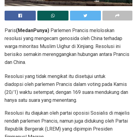
Paris
(MedanPunya)
Parlemen Prancis meloloskan
resolusi yang mengecam genosida oleh China terhadap
warga minoritas Muslim Uighur di Xinjiang. Resolusi ini
berisiko semakin merenggangkan hubungan antara Prancis
dan China.
Resolusi yang tidak mengikat itu disetujui untuk
diadopsi oleh parlemen Prancis dalam voting pada Kamis
(20/1) waktu setempat, dengan 169 suara mendukung dan
hanya satu suara yang menentang.
Resolusi itu diajukan oleh partai oposisi Sosialis di majelis
rendah parlemen Prancis, namun juga didukung oleh Partai
Republik Bergerak (LREM) yang dipimpin Presiden
Emmanuel Macron.