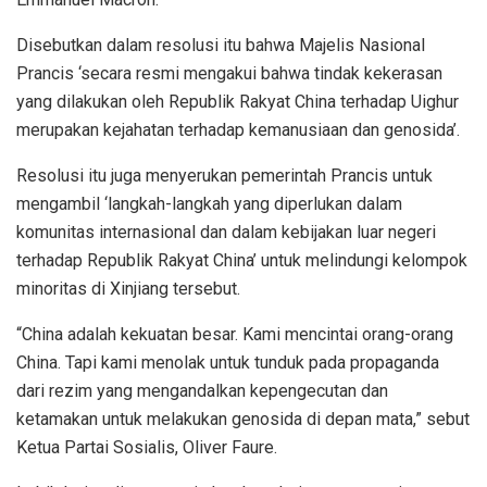
Disebutkan dalam resolusi itu bahwa Majelis Nasional
Prancis ‘secara resmi mengakui bahwa tindak kekerasan
yang dilakukan oleh Republik Rakyat China terhadap Uighur
merupakan kejahatan terhadap kemanusiaan dan genosida’.
Resolusi itu juga menyerukan pemerintah Prancis untuk
mengambil ‘langkah-langkah yang diperlukan dalam
komunitas internasional dan dalam kebijakan luar negeri
terhadap Republik Rakyat China’ untuk melindungi kelompok
minoritas di Xinjiang tersebut.
“China adalah kekuatan besar. Kami mencintai orang-orang
China. Tapi kami menolak untuk tunduk pada propaganda
dari rezim yang mengandalkan kepengecutan dan
ketamakan untuk melakukan genosida di depan mata,” sebut
Ketua Partai Sosialis, Oliver Faure.