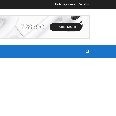
Hubungi Kami
Redaksi