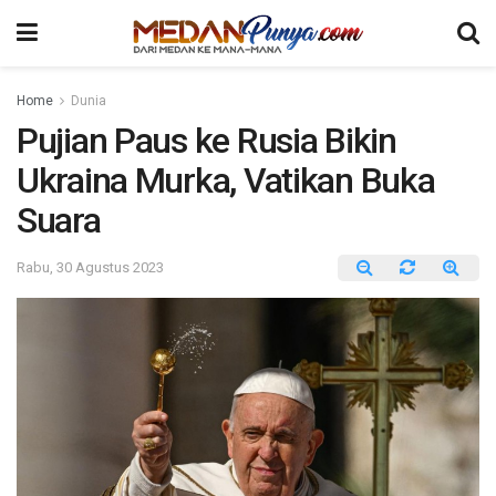
Home
Dunia
Pujian Paus ke Rusia Bikin
Ukraina Murka, Vatikan Buka
Suara
Rabu, 30 Agustus 2023