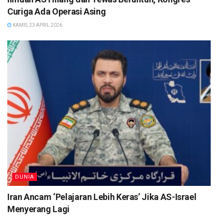
Curiga Ada Operasi Asing
KAMIS, 23 APRIL 2026
DUNIA
Iran Ancam ‘Pelajaran Lebih Keras’ Jika AS-Israel
Menyerang Lagi