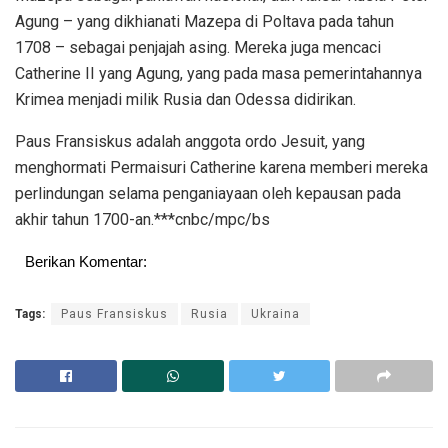
Agung – yang dikhianati Mazepa di Poltava pada tahun
1708 – sebagai penjajah asing. Mereka juga mencaci
Catherine II yang Agung, yang pada masa pemerintahannya
Krimea menjadi milik Rusia dan Odessa didirikan.
Paus Fransiskus adalah anggota ordo Jesuit, yang
menghormati Permaisuri Catherine karena memberi mereka
perlindungan selama penganiayaan oleh kepausan pada
akhir tahun 1700-an.***cnbc/mpc/bs
Berikan Komentar:
Tags:
Paus Fransiskus
Rusia
Ukraina