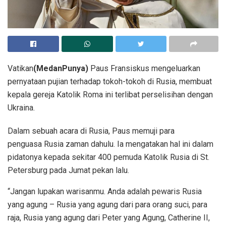
Vatikan
(MedanPunya)
Paus Fransiskus mengeluarkan
pernyataan pujian terhadap tokoh-tokoh di Rusia, membuat
kepala gereja Katolik Roma ini terlibat perselisihan dengan
Ukraina.
Dalam sebuah acara di Rusia, Paus memuji para
penguasa Rusia zaman dahulu. Ia mengatakan hal ini dalam
pidatonya kepada sekitar 400 pemuda Katolik Rusia di St.
Petersburg pada Jumat pekan lalu.
“Jangan lupakan warisanmu. Anda adalah pewaris Rusia
yang agung – Rusia yang agung dari para orang suci, para
raja, Rusia yang agung dari Peter yang Agung, Catherine II,