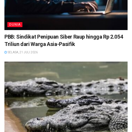
DUNIA
PBB: Sindikat Penipuan Siber Raup hingga Rp 2.054
Triliun dari Warga Asia-Pasifik
SELASA, 21 JULI 2026