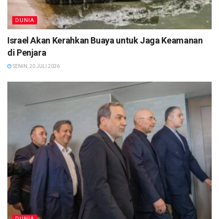
DUNIA
Israel Akan Kerahkan Buaya untuk Jaga Keamanan
di Penjara
SENIN, 20 JULI 2026
DUNIA