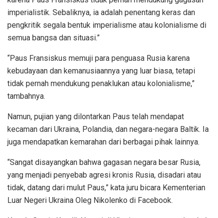
imperialistik. Sebaliknya, ia adalah penentang keras dan
pengkritik segala bentuk imperialisme atau kolonialisme di
semua bangsa dan situasi.”
“Paus Fransiskus memuji para penguasa Rusia karena
kebudayaan dan kemanusiaannya yang luar biasa, tetapi
tidak pernah mendukung penaklukan atau kolonialisme,”
tambahnya.
Namun, pujian yang dilontarkan Paus telah mendapat
kecaman dari Ukraina, Polandia, dan negara-negara Baltik. Ia
juga mendapatkan kemarahan dari berbagai pihak lainnya.
“Sangat disayangkan bahwa gagasan negara besar Rusia,
yang menjadi penyebab agresi kronis Rusia, disadari atau
tidak, datang dari mulut Paus,” kata juru bicara Kementerian
Luar Negeri Ukraina Oleg Nikolenko di Facebook.