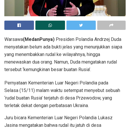
Warsawa
(MedanPunya)
Presiden Polandia Andrzej Duda
menyatakan belum ada bukti jelas yang menunjukkan siapa
yang menembakkan rudal ke wilayahnya, hingga
menewaskan dua orang. Namun, Duda mengatakan rudal
tersebut ‘kemungkinan besar buatan Rusia’.
Pernyataan Kementerian Luar Negeri Polandia pada
Selasa (15/11) malam waktu setempat menyebut sebuah
‘rudal buatan Rusia’ terjatuh di desa Przewodow, yang
terletak dekat dengan perbatasan Ukraina.
Juru bicara Kementerian Luar Negeri Polandia Lukasz
Jasina mengatakan bahwa rudal itu jatuh di desa