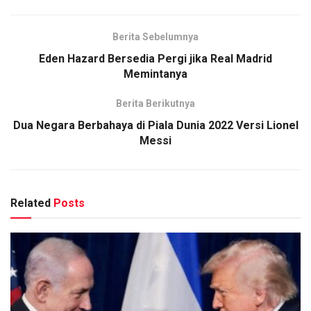
Berita Sebelumnya
Eden Hazard Bersedia Pergi jika Real Madrid
Memintanya
Berita Berikutnya
Dua Negara Berbahaya di Piala Dunia 2022 Versi Lionel
Messi
Related
Posts