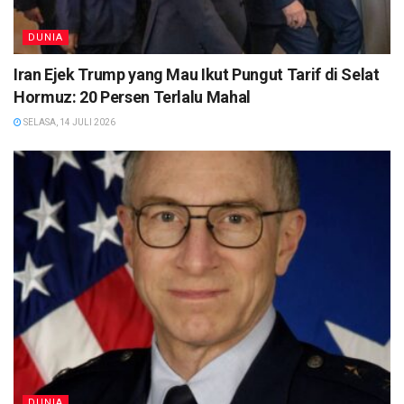
DUNIA
Iran Ejek Trump yang Mau Ikut Pungut Tarif di Selat
Hormuz: 20 Persen Terlalu Mahal
SELASA, 14 JULI 2026
DUNIA