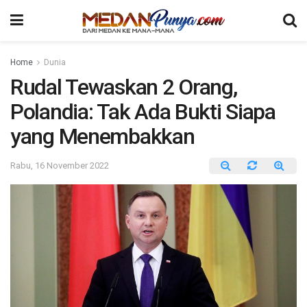
Home
Dunia
Rudal Tewaskan 2 Orang,
Polandia: Tak Ada Bukti Siapa
yang Menembakkan
Rabu, 16 November 2022