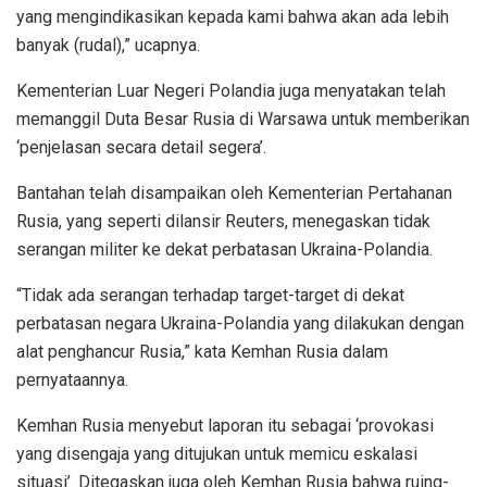
yang mengindikasikan kepada kami bahwa akan ada lebih
banyak (rudal),” ucapnya.
Kementerian Luar Negeri Polandia juga menyatakan telah
memanggil Duta Besar Rusia di Warsawa untuk memberikan
‘penjelasan secara detail segera’.
Bantahan telah disampaikan oleh Kementerian Pertahanan
Rusia, yang seperti dilansir Reuters, menegaskan tidak
serangan militer ke dekat perbatasan Ukraina-Polandia.
“Tidak ada serangan terhadap target-target di dekat
perbatasan negara Ukraina-Polandia yang dilakukan dengan
alat penghancur Rusia,” kata Kemhan Rusia dalam
pernyataannya.
Kemhan Rusia menyebut laporan itu sebagai ‘provokasi
yang disengaja yang ditujukan untuk memicu eskalasi
situasi’. Ditegaskan juga oleh Kemhan Rusia bahwa ruing-