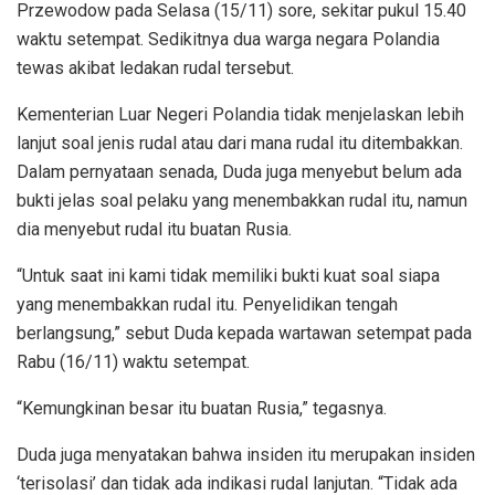
Przewodow pada Selasa (15/11) sore, sekitar pukul 15.40
waktu setempat. Sedikitnya dua warga negara Polandia
tewas akibat ledakan rudal tersebut.
Kementerian Luar Negeri Polandia tidak menjelaskan lebih
lanjut soal jenis rudal atau dari mana rudal itu ditembakkan.
Dalam pernyataan senada, Duda juga menyebut belum ada
bukti jelas soal pelaku yang menembakkan rudal itu, namun
dia menyebut rudal itu buatan Rusia.
“Untuk saat ini kami tidak memiliki bukti kuat soal siapa
yang menembakkan rudal itu. Penyelidikan tengah
berlangsung,” sebut Duda kepada wartawan setempat pada
Rabu (16/11) waktu setempat.
“Kemungkinan besar itu buatan Rusia,” tegasnya.
Duda juga menyatakan bahwa insiden itu merupakan insiden
‘terisolasi’ dan tidak ada indikasi rudal lanjutan. “Tidak ada