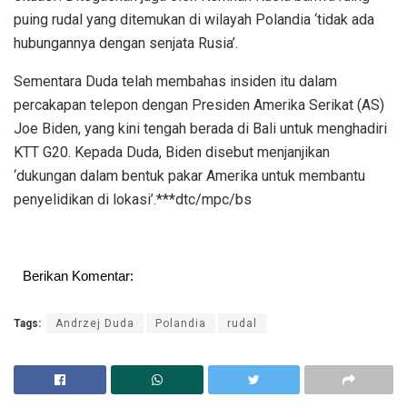
puing rudal yang ditemukan di wilayah Polandia ‘tidak ada
hubungannya dengan senjata Rusia’.
Sementara Duda telah membahas insiden itu dalam
percakapan telepon dengan Presiden Amerika Serikat (AS)
Joe Biden, yang kini tengah berada di Bali untuk menghadiri
KTT G20. Kepada Duda, Biden disebut menjanjikan
‘dukungan dalam bentuk pakar Amerika untuk membantu
penyelidikan di lokasi’.***dtc/mpc/bs
Berikan Komentar:
Tags:
Andrzej Duda
Polandia
rudal