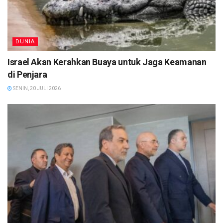
DUNIA
Israel Akan Kerahkan Buaya untuk Jaga Keamanan
di Penjara
SENIN, 20 JULI 2026