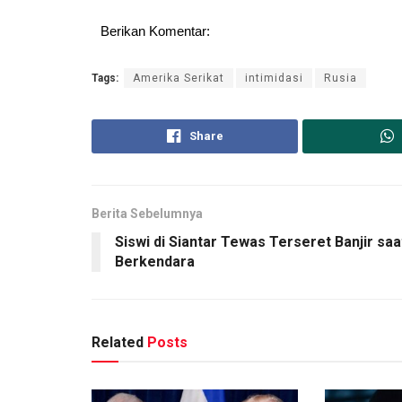
Berikan Komentar:
Tags:
Amerika Serikat
intimidasi
Rusia
Share
Berita Sebelumnya
Siswi di Siantar Tewas Terseret Banjir saa
Berkendara
Related
Posts