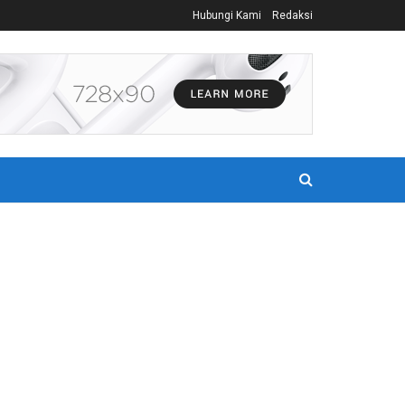
Hubungi Kami
Redaksi