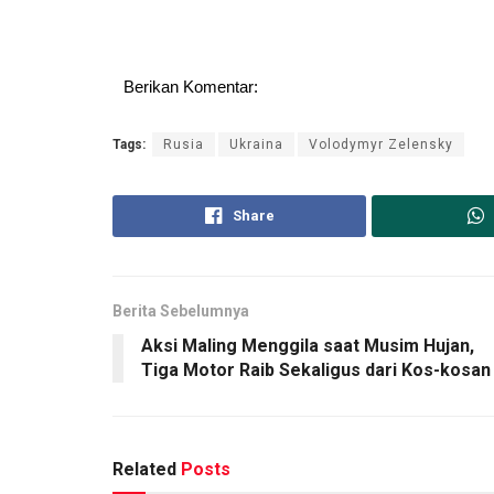
Berikan Komentar:
Tags:
Rusia
Ukraina
Volodymyr Zelensky
Share
Berita Sebelumnya
Aksi Maling Menggila saat Musim Hujan,
Tiga Motor Raib Sekaligus dari Kos-kosan
Related
Posts