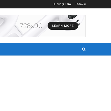
Hubungi Kami
Redaksi