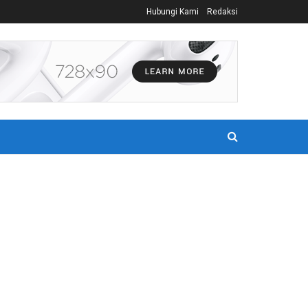
Hubungi Kami
Redaksi