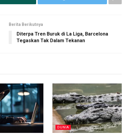
Berita Berikutnya
Diterpa Tren Buruk di La Liga, Barcelona
Tegaskan Tak Dalam Tekanan
DUNIA