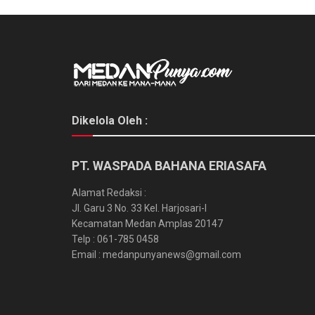
Dikelola Oleh :
PT. WASPADA BAHANA ERIASAFA
Alamat Redaksi :
Jl. Garu 3 No. 33 Kel. Harjosari-I
Kecamatan Medan Amplas 20147
Telp : 061-785 0458
Email : medanpunyanews@gmail.com