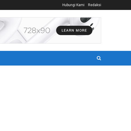
Hubungi Kami
Redaksi