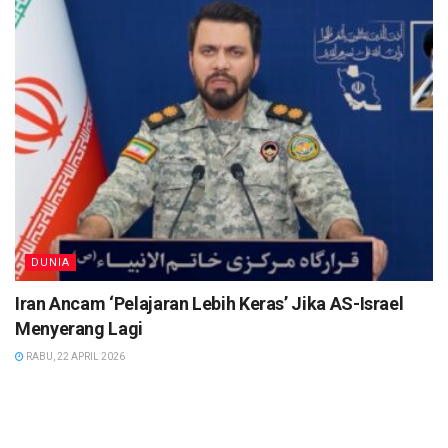
DUNIA
Iran Ancam ‘Pelajaran Lebih Keras’ Jika AS-Israel
Menyerang Lagi
RABU, 22 APRIL 2026