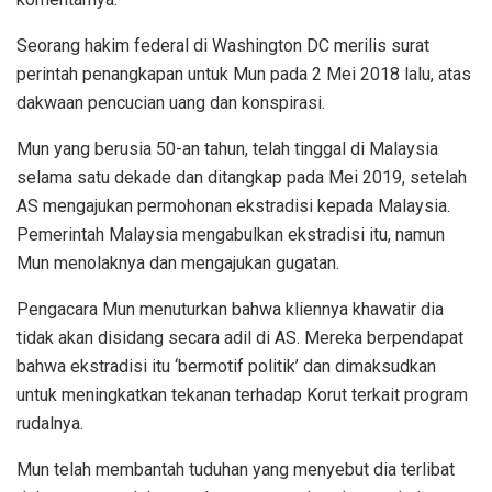
Seorang hakim federal di Washington DC merilis surat
perintah penangkapan untuk Mun pada 2 Mei 2018 lalu, atas
dakwaan pencucian uang dan konspirasi.
Mun yang berusia 50-an tahun, telah tinggal di Malaysia
selama satu dekade dan ditangkap pada Mei 2019, setelah
AS mengajukan permohonan ekstradisi kepada Malaysia.
Pemerintah Malaysia mengabulkan ekstradisi itu, namun
Mun menolaknya dan mengajukan gugatan.
Pengacara Mun menuturkan bahwa kliennya khawatir dia
tidak akan disidang secara adil di AS. Mereka berpendapat
bahwa ekstradisi itu ‘bermotif politik’ dan dimaksudkan
untuk meningkatkan tekanan terhadap Korut terkait program
rudalnya.
Mun telah membantah tuduhan yang menyebut dia terlibat