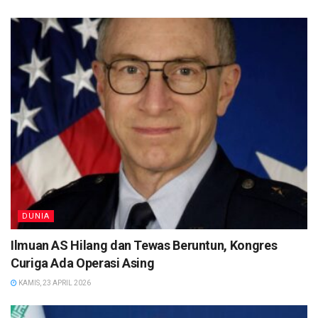
DUNIA
Ilmuan AS Hilang dan Tewas Beruntun, Kongres
Curiga Ada Operasi Asing
KAMIS, 23 APRIL 2026