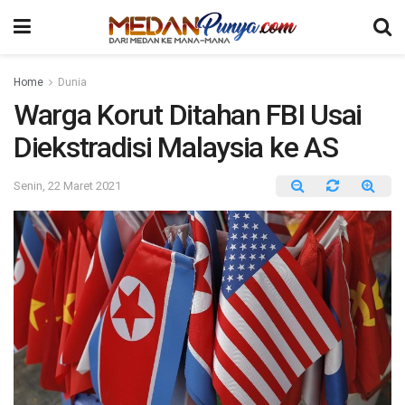
Home
Dunia
Warga Korut Ditahan FBI Usai
Diekstradisi Malaysia ke AS
Senin, 22 Maret 2021