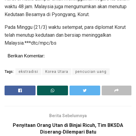
waktu 48 jam. Malaysia juga mengumumkan akan menutup
Kedutaan Besarnya di Pyongyang, Korut.
Pada Minggu (21/3) waktu setempat, para diplomat Korut
telah menutup kedutaan dan bersiap meninggalkan
Malaysia.***dtc/mpc/bs
Berikan Komentar:
Tags:
ekstradisi
Korea Utara
pencucian uang
Berita Sebelumnya
Penyitaan Orang Utan di Binjai Ricuh, Tim BKSDA
Diserang-Dilempari Batu