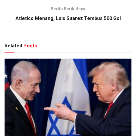
Berita Berikutnya
Atletico Menang, Luis Suarez Tembus 500 Gol
Related
Posts