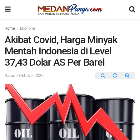
Home
Ekonomi
Akibat Covid, Harga Minyak
Mentah Indonesia di Level
37,43 Dolar AS Per Barel
Rabu, 7 Oktober 2020