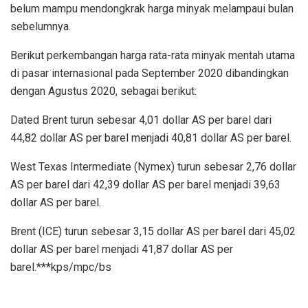
belum mampu mendongkrak harga minyak melampaui bulan
sebelumnya.
Berikut perkembangan harga rata-rata minyak mentah utama
di pasar internasional pada September 2020 dibandingkan
dengan Agustus 2020, sebagai berikut:
Dated Brent turun sebesar 4,01 dollar AS per barel dari
44,82 dollar AS per barel menjadi 40,81 dollar AS per barel.
West Texas Intermediate (Nymex) turun sebesar 2,76 dollar
AS per barel dari 42,39 dollar AS per barel menjadi 39,63
dollar AS per barel.
Brent (ICE) turun sebesar 3,15 dollar AS per barel dari 45,02
dollar AS per barel menjadi 41,87 dollar AS per
barel.***kps/mpc/bs