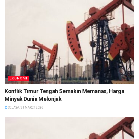
EKONOMI
Konflik Timur Tengah Semakin Memanas, Harga
Minyak Dunia Melonjak
SELASA, 31 MARET 2026