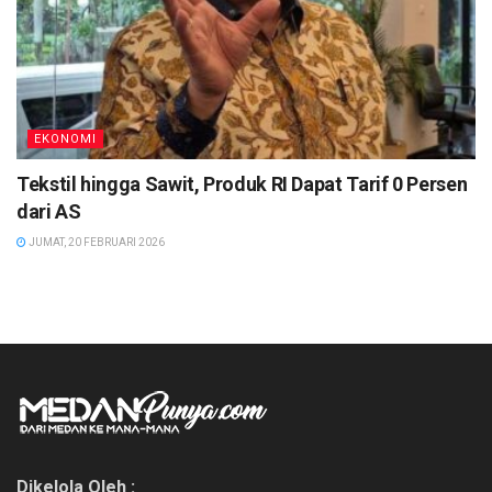
EKONOMI
Tekstil hingga Sawit, Produk RI Dapat Tarif 0 Persen
dari AS
JUMAT, 20 FEBRUARI 2026
Dikelola Oleh :