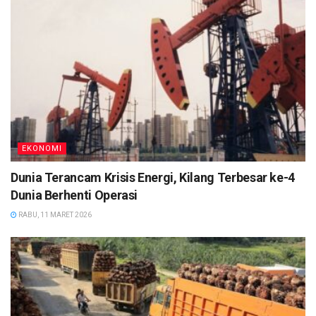
EKONOMI
Dunia Terancam Krisis Energi, Kilang Terbesar ke-4
Dunia Berhenti Operasi
RABU, 11 MARET 2026