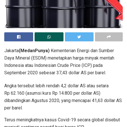
Jakarta
(MedanPunya)
Kementerian Energi dan Sumber
Daya Mineral (ESDM) menetapkan harga minyak mentah
Indonesia atau Indonesian Crude Price (ICP) pada
September 2020 sebesar 37,43 dollar AS per barel.
Angka tersebut lebih rendah 4,2 dollar AS atau setara
Rp 62.160 (asumsi kurs Rp 14.800 per dollar AS)
dibandingkan Agustus 2020, yang mencapai 41,63 dollar AS
per barel.
Terus meningkatnya kasus Covid-19 secara global disebut