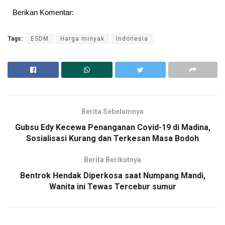
Berikan Komentar:
Tags:
ESDM
Harga minyak
Indonesia
Berita Sebelumnya
Gubsu Edy Kecewa Penanganan Covid-19 di Madina,
Sosialisasi Kurang dan Terkesan Masa Bodoh
Berita Berikutnya
Bentrok Hendak Diperkosa saat Numpang Mandi,
Wanita ini Tewas Tercebur sumur