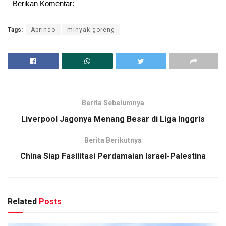
Berikan Komentar:
Tags:
Aprindo
minyak goreng
Berita Sebelumnya
Liverpool Jagonya Menang Besar di Liga Inggris
Berita Berikutnya
China Siap Fasilitasi Perdamaian Israel-Palestina
Related
Posts