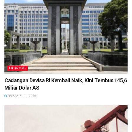
EKONOMI
Cadangan Devisa RI Kembali Naik, Kini Tembus 145,6
Miliar Dolar AS
SELASA, 7 JULI 2026