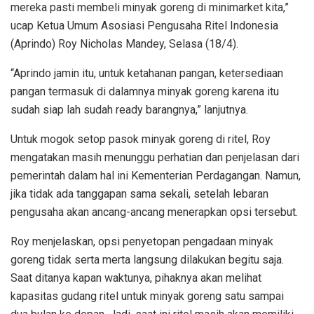
mereka pasti membeli minyak goreng di minimarket kita,”
ucap Ketua Umum Asosiasi Pengusaha Ritel Indonesia
(Aprindo) Roy Nicholas Mandey, Selasa (18/4).
“Aprindo jamin itu, untuk ketahanan pangan, ketersediaan
pangan termasuk di dalamnya minyak goreng karena itu
sudah siap lah sudah ready barangnya,” lanjutnya.
Untuk mogok setop pasok minyak goreng di ritel, Roy
mengatakan masih menunggu perhatian dan penjelasan dari
pemerintah dalam hal ini Kementerian Perdagangan. Namun,
jika tidak ada tanggapan sama sekali, setelah lebaran
pengusaha akan ancang-ancang menerapkan opsi tersebut.
Roy menjelaskan, opsi penyetopan pengadaan minyak
goreng tidak serta merta langsung dilakukan begitu saja.
Saat ditanya kapan waktunya, pihaknya akan melihat
kapasitas gudang ritel untuk minyak goreng satu sampai