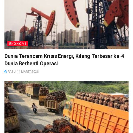
EKONOMI
Dunia Terancam Krisis Energi, Kilang Terbesar ke-4
Dunia Berhenti Operasi
RABU, 11 MARET 2026