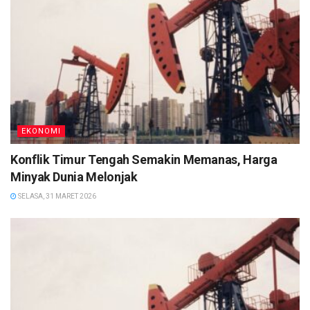
EKONOMI
Konflik Timur Tengah Semakin Memanas, Harga
Minyak Dunia Melonjak
SELASA, 31 MARET 2026