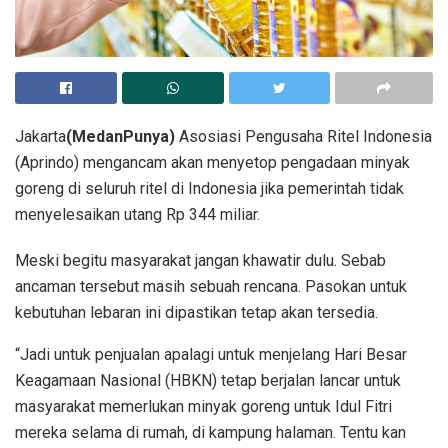
Jakarta
(MedanPunya)
Asosiasi Pengusaha Ritel Indonesia
(Aprindo) mengancam akan menyetop pengadaan minyak
goreng di seluruh ritel di Indonesia jika pemerintah tidak
menyelesaikan utang Rp 344 miliar.
Meski begitu masyarakat jangan khawatir dulu. Sebab
ancaman tersebut masih sebuah rencana. Pasokan untuk
kebutuhan lebaran ini dipastikan tetap akan tersedia.
“Jadi untuk penjualan apalagi untuk menjelang Hari Besar
Keagamaan Nasional (HBKN) tetap berjalan lancar untuk
masyarakat memerlukan minyak goreng untuk Idul Fitri
mereka selama di rumah, di kampung halaman. Tentu kan