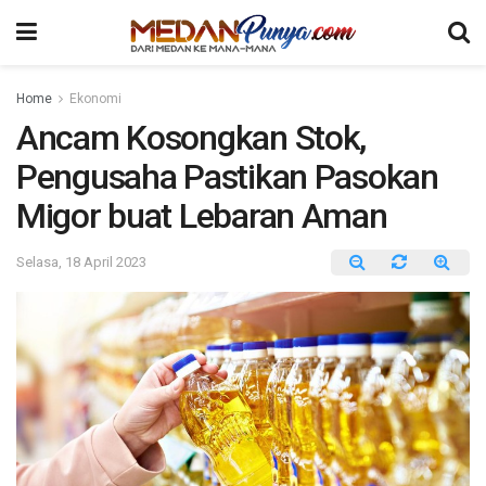
Home
Ekonomi
Ancam Kosongkan Stok,
Pengusaha Pastikan Pasokan
Migor buat Lebaran Aman
Selasa, 18 April 2023