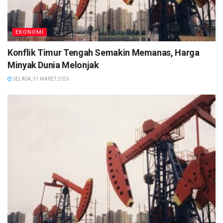
EKONOMI
Konflik Timur Tengah Semakin Memanas, Harga
Minyak Dunia Melonjak
SELASA, 31 MARET 2026