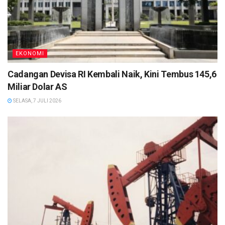
EKONOMI
Cadangan Devisa RI Kembali Naik, Kini Tembus 145,6
Miliar Dolar AS
SELASA, 7 JULI 2026