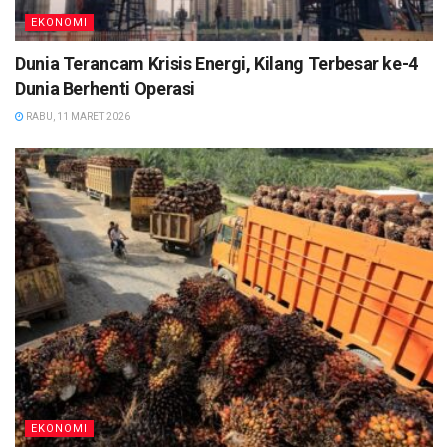
EKONOMI
Dunia Terancam Krisis Energi, Kilang Terbesar ke-4
Dunia Berhenti Operasi
RABU, 11 MARET 2026
EKONOMI