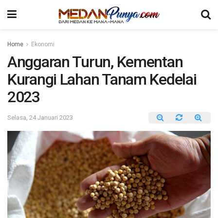
Home
Ekonomi
Anggaran Turun, Kementan
Kurangi Lahan Tanam Kedelai
2023
Selasa, 24 Januari 2023