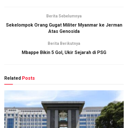
Berita Sebelumnya
Sekelompok Orang Gugat Militer Myanmar ke Jerman
Atas Genosida
Berita Berikutnya
Mbappe Bikin 5 Gol, Ukir Sejarah di PSG
Related
Posts