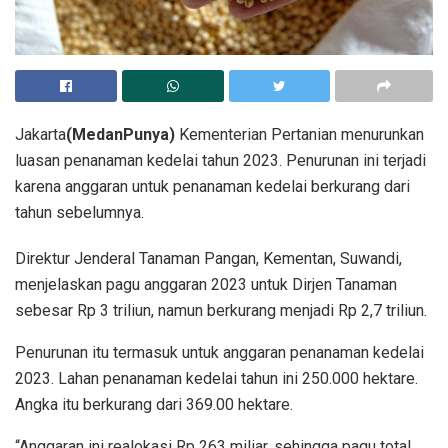
Jakarta
(MedanPunya)
Kementerian Pertanian menurunkan
luasan penanaman kedelai tahun 2023. Penurunan ini terjadi
karena anggaran untuk penanaman kedelai berkurang dari
tahun sebelumnya.
Direktur Jenderal Tanaman Pangan, Kementan, Suwandi,
menjelaskan pagu anggaran 2023 untuk Dirjen Tanaman
sebesar Rp 3 triliun, namun berkurang menjadi Rp 2,7 triliun.
Penurunan itu termasuk untuk anggaran penanaman kedelai
2023. Lahan penanaman kedelai tahun ini 250.000 hektare.
Angka itu berkurang dari 369.00 hektare.
“Anggaran ini realokasi Rp 263 miliar, sehingga pagu total