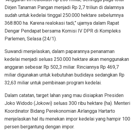
Dirjen Tanaman Pangan menjadi Rp 2,7 triliun di dalamnya
sudah untuk kedelai tinggal 250.000 hektare sebelumnya
368.800 ha. Karena realokasi tadi,” ujarnya dalam Rapat
Dengar Pendapat bersama Komisi IV DPR di Kompleks
Parlemen, Selasa (24/1).
Suwandi menjelaskan, dalam paparannya penanaman
kedelai menjadi seluas 250.000 hektare akan menggunakan
anggaran sebesar Rp 502,3 miliar. Rinciannya Rp 469,7
miliar digunakan untuk kebutuhan budidaya sedangkan Rp
32,63 miliar untuk pembinaan program kedelai.
Dalam catatan, target lahan yang mau disiapkan Presiden
Joko Widodo (Jokowi) seluas 300 ribu hektare (ha). Menteri
Koordinator Bidang Perekonomian Airlangga Hartarto
menjelaskan hal itu menekan impor kedelai yang hampir 100
persen bergantung dengan impor.