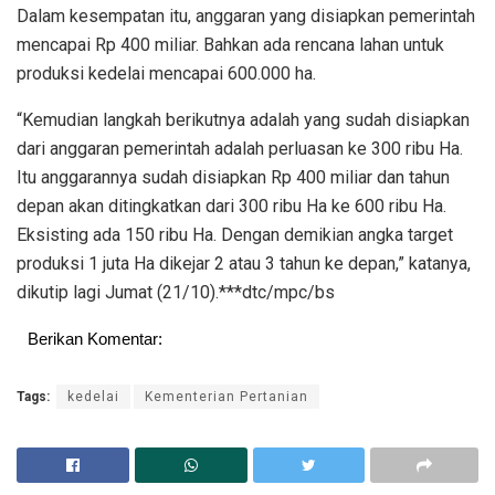
Dalam kesempatan itu, anggaran yang disiapkan pemerintah
mencapai Rp 400 miliar. Bahkan ada rencana lahan untuk
produksi kedelai mencapai 600.000 ha.
“Kemudian langkah berikutnya adalah yang sudah disiapkan
dari anggaran pemerintah adalah perluasan ke 300 ribu Ha.
Itu anggarannya sudah disiapkan Rp 400 miliar dan tahun
depan akan ditingkatkan dari 300 ribu Ha ke 600 ribu Ha.
Eksisting ada 150 ribu Ha. Dengan demikian angka target
produksi 1 juta Ha dikejar 2 atau 3 tahun ke depan,” katanya,
dikutip lagi Jumat (21/10).***dtc/mpc/bs
Berikan Komentar:
Tags:
kedelai
Kementerian Pertanian