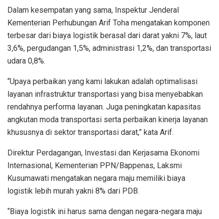
Dalam kesempatan yang sama, Inspektur Jenderal
Kementerian Perhubungan Arif Toha mengatakan komponen
terbesar dari biaya logistik berasal dari darat yakni 7%, laut
3,6%, pergudangan 1,5%, administrasi 1,2%, dan transportasi
udara 0,8%.
“Upaya perbaikan yang kami lakukan adalah optimalisasi
layanan infrastruktur transportasi yang bisa menyebabkan
rendahnya performa layanan. Juga peningkatan kapasitas
angkutan moda transportasi serta perbaikan kinerja layanan
khususnya di sektor transportasi darat,” kata Arif.
Direktur Perdagangan, Investasi dan Kerjasama Ekonomi
Internasional, Kementerian PPN/Bappenas, Laksmi
Kusumawati mengatakan negara maju memiliki biaya
logistik lebih murah yakni 8% dari PDB.
“Biaya logistik ini harus sama dengan negara-negara maju