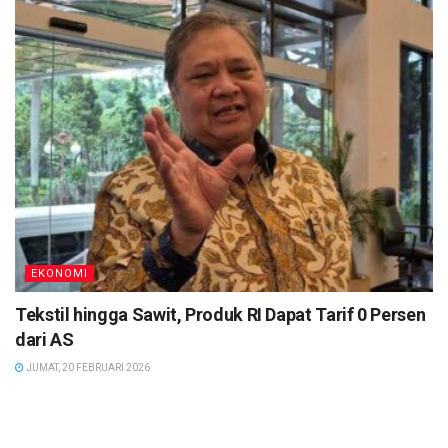
EKONOMI
Tekstil hingga Sawit, Produk RI Dapat Tarif 0 Persen
dari AS
JUMAT, 20 FEBRUARI 2026