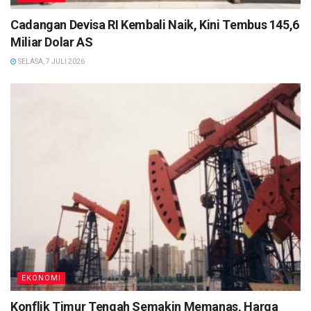
Cadangan Devisa RI Kembali Naik, Kini Tembus 145,6
Miliar Dolar AS
SELASA, 7 JULI 2026
EKONOMI
Konflik Timur Tengah Semakin Memanas, Harga