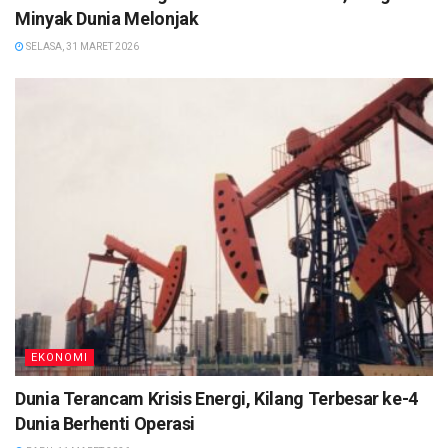
Minyak Dunia Melonjak
SELASA, 31 MARET 2026
EKONOMI
Dunia Terancam Krisis Energi, Kilang Terbesar ke-4
Dunia Berhenti Operasi