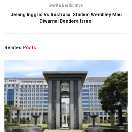
Berita Berikutnya
Jelang Inggris Vs Australia: Stadion Wembley Mau
Diwarnai Bendera Israel
Related
Posts