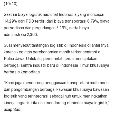
(10/10).
Saat ini biaya logistik nasional Indonesia yang mencapai
14,29% dari PDB terdiri dari biaya transportasi 8,79%, biaya
persediaan dan pergudangan 3,19%, serta biaya
administrasi 2,30%.
Susi menyebut tantangan logistik di Indonesia di antaranya
karena kegiatan perekonomian masih terkonsentrasi di
Pulau Jawa. Untuk itu, pemerintah terus menciptakan
berbagai sentra industri baru di Indonesia Timur khususnya
berbasis komoditas.
“Kami juga mendorong penggunaan transportasi multimoda
dan pengembangan berbagai kawasan khususnya kawasan
logistik yang terintegrasi sebagai hub untuk meningkatkan
kinerja logistik kita dan mendorong efisiensi biaya logistik,”
ucap Susi.