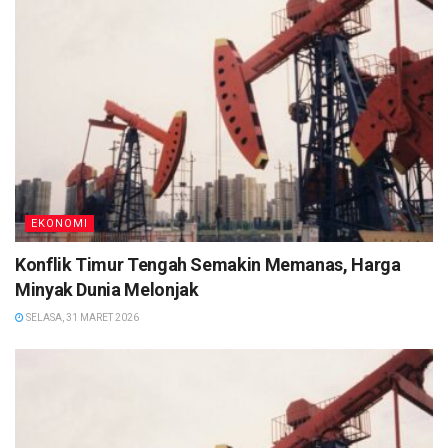
EKONOMI
Konflik Timur Tengah Semakin Memanas, Harga
Minyak Dunia Melonjak
SELASA, 31 MARET 2026