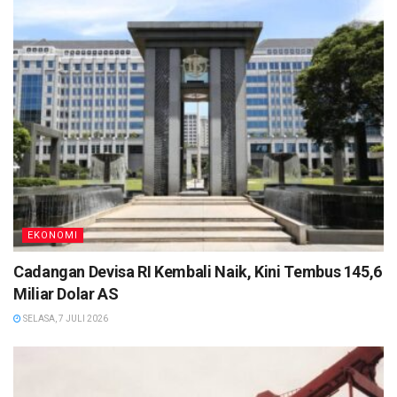
EKONOMI
Cadangan Devisa RI Kembali Naik, Kini Tembus 145,6
Miliar Dolar AS
SELASA, 7 JULI 2026