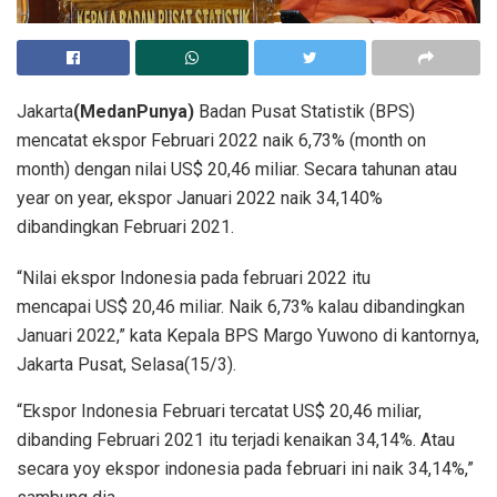
Jakarta
(MedanPunya)
Badan Pusat Statistik (BPS)
mencatat ekspor Februari 2022 naik 6,73% (month on
month) dengan nilai US$ 20,46 miliar. Secara tahunan atau
year on year, ekspor Januari 2022 naik 34,140%
dibandingkan Februari 2021.
“Nilai ekspor Indonesia pada februari 2022 itu
mencapai US$ 20,46 miliar. Naik 6,73% kalau dibandingkan
Januari 2022,” kata Kepala BPS Margo Yuwono di kantornya,
Jakarta Pusat, Selasa(15/3).
“Ekspor Indonesia Februari tercatat US$ 20,46 miliar,
dibanding Februari 2021 itu terjadi kenaikan 34,14%. Atau
secara yoy ekspor indonesia pada februari ini naik 34,14%,”