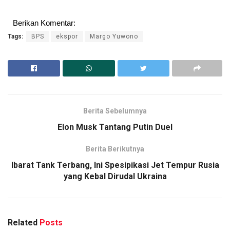
Berikan Komentar:
Tags:
BPS
ekspor
Margo Yuwono
Berita Sebelumnya
Elon Musk Tantang Putin Duel
Berita Berikutnya
Ibarat Tank Terbang, Ini Spesipikasi Jet Tempur Rusia
yang Kebal Dirudal Ukraina
Related
Posts