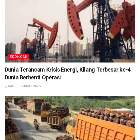
EKONOMI
Dunia Terancam Krisis Energi, Kilang Terbesar ke-4
Dunia Berhenti Operasi
RABU, 11 MARET 2026