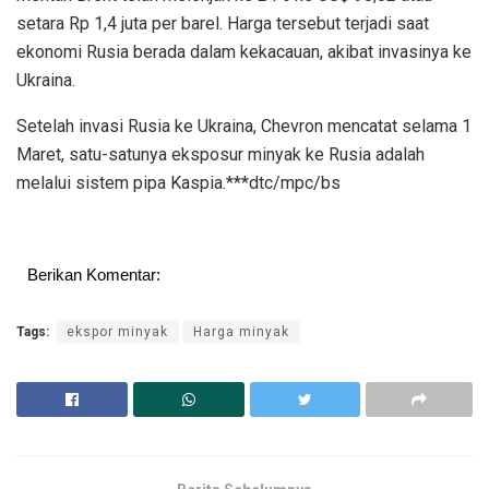
setara Rp 1,4 juta per barel. Harga tersebut terjadi saat
ekonomi Rusia berada dalam kekacauan, akibat invasinya ke
Ukraina.
Setelah invasi Rusia ke Ukraina, Chevron mencatat selama 1
Maret, satu-satunya eksposur minyak ke Rusia adalah
melalui sistem pipa Kaspia.***dtc/mpc/bs
Berikan Komentar:
Tags:
ekspor minyak
Harga minyak