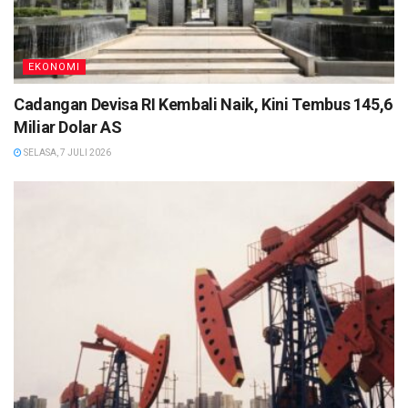
EKONOMI
Cadangan Devisa RI Kembali Naik, Kini Tembus 145,6
Miliar Dolar AS
SELASA, 7 JULI 2026