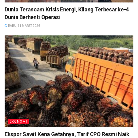
Dunia Terancam Krisis Energi, Kilang Terbesar ke-4
Dunia Berhenti Operasi
RABU, 11 MARET 2026
EKONOMI
Ekspor Sawit Kena Getahnya, Tarif CPO Resmi Naik