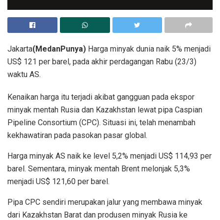
Jakarta
(MedanPunya)
Harga minyak dunia naik 5% menjadi
US$ 121 per barel, pada akhir perdagangan Rabu (23/3)
waktu AS.
Kenaikan harga itu terjadi akibat gangguan pada ekspor
minyak mentah Rusia dan Kazakhstan lewat pipa Caspian
Pipeline Consortium (CPC). Situasi ini, telah menambah
kekhawatiran pada pasokan pasar global.
Harga minyak AS naik ke level 5,2% menjadi US$ 114,93 per
barel. Sementara, minyak mentah Brent melonjak 5,3%
menjadi US$ 121,60 per barel.
Pipa CPC sendiri merupakan jalur yang membawa minyak
dari Kazakhstan Barat dan produsen minyak Rusia ke