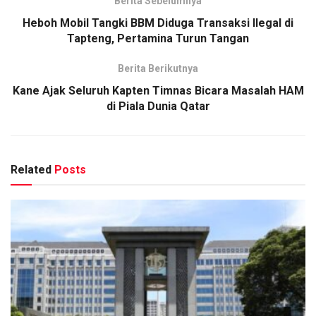
Berita Sebelumnya
Heboh Mobil Tangki BBM Diduga Transaksi Ilegal di
Tapteng, Pertamina Turun Tangan
Berita Berikutnya
Kane Ajak Seluruh Kapten Timnas Bicara Masalah HAM
di Piala Dunia Qatar
Related
Posts