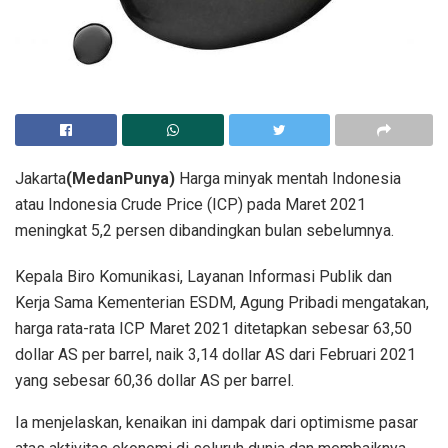
Jakarta
(MedanPunya)
Harga minyak mentah Indonesia
atau Indonesia Crude Price (ICP) pada Maret 2021
meningkat 5,2 persen dibandingkan bulan sebelumnya.
Kepala Biro Komunikasi, Layanan Informasi Publik dan
Kerja Sama Kementerian ESDM, Agung Pribadi mengatakan,
harga rata-rata ICP Maret 2021 ditetapkan sebesar 63,50
dollar AS per barrel, naik 3,14 dollar AS dari Februari 2021
yang sebesar 60,36 dollar AS per barrel.
Ia menjelaskan, kenaikan ini dampak dari optimisme pasar