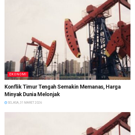
EKONOMI
Konflik Timur Tengah Semakin Memanas, Harga
Minyak Dunia Melonjak
SELASA, 31 MARET 2026