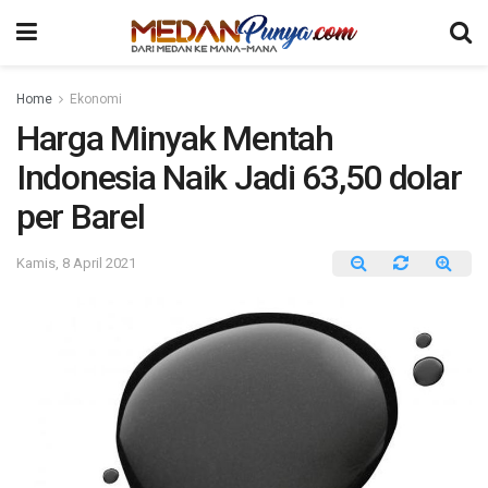
Home
Ekonomi
Harga Minyak Mentah
Indonesia Naik Jadi 63,50 dolar
per Barel
Kamis, 8 April 2021