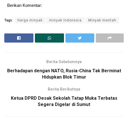
Berikan Komentar:
Tags:
Harga minyak
minyak Indonesia
Minyak mentah
Berita Sebelumnya
Berhadapan dengan NATO, Rusia-China Tak Berminat
Hidupkan Blok Timur
Berita Berikutnya
Ketua DPRD Desak Sekolah Tatap Muka Terbatas
Segera Digelar di Sumut