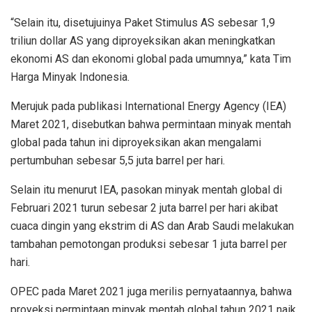
“Selain itu, disetujuinya Paket Stimulus AS sebesar 1,9
triliun dollar AS yang diproyeksikan akan meningkatkan
ekonomi AS dan ekonomi global pada umumnya,” kata Tim
Harga Minyak Indonesia.
Merujuk pada publikasi International Energy Agency (IEA)
Maret 2021, disebutkan bahwa permintaan minyak mentah
global pada tahun ini diproyeksikan akan mengalami
pertumbuhan sebesar 5,5 juta barrel per hari.
Selain itu menurut IEA, pasokan minyak mentah global di
Februari 2021 turun sebesar 2 juta barrel per hari akibat
cuaca dingin yang ekstrim di AS dan Arab Saudi melakukan
tambahan pemotongan produksi sebesar 1 juta barrel per
hari.
OPEC pada Maret 2021 juga merilis pernyataannya, bahwa
proyeksi permintaan minyak mentah global tahun 2021 naik