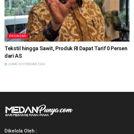
EKONOMI
Tekstil hingga Sawit, Produk RI Dapat Tarif 0 Persen
dari AS
JUMAT, 20 FEBRUARI 2026
Dikelola Oleh :