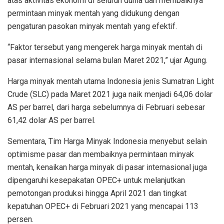
atas aktivitas ekonomi di seluruh dunia dan membaiknya
permintaan minyak mentah yang didukung dengan
pengaturan pasokan minyak mentah yang efektif.
“Faktor tersebut yang mengerek harga minyak mentah di
pasar internasional selama bulan Maret 2021,” ujar Agung.
Harga minyak mentah utama Indonesia jenis Sumatran Light
Crude (SLC) pada Maret 2021 juga naik menjadi 64,06 dolar
AS per barrel, dari harga sebelumnya di Februari sebesar
61,42 dolar AS per barrel.
Sementara, Tim Harga Minyak Indonesia menyebut selain
optimisme pasar dan membaiknya permintaan minyak
mentah, kenaikan harga minyak di pasar internasional juga
dipengaruhi kesepakatan OPEC+ untuk melanjutkan
pemotongan produksi hingga April 2021 dan tingkat
kepatuhan OPEC+ di Februari 2021 yang mencapai 113
persen.