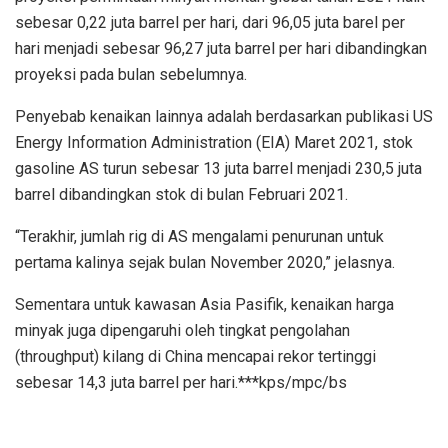
sebesar 0,22 juta barrel per hari, dari 96,05 juta barel per
hari menjadi sebesar 96,27 juta barrel per hari dibandingkan
proyeksi pada bulan sebelumnya.
Penyebab kenaikan lainnya adalah berdasarkan publikasi US
Energy Information Administration (EIA) Maret 2021, stok
gasoline AS turun sebesar 13 juta barrel menjadi 230,5 juta
barrel dibandingkan stok di bulan Februari 2021.
“Terakhir, jumlah rig di AS mengalami penurunan untuk
pertama kalinya sejak bulan November 2020,” jelasnya.
Sementara untuk kawasan Asia Pasifik, kenaikan harga
minyak juga dipengaruhi oleh tingkat pengolahan
(throughput) kilang di China mencapai rekor tertinggi
sebesar 14,3 juta barrel per hari.***kps/mpc/bs