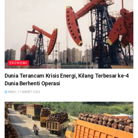
EKONOMI
Dunia Terancam Krisis Energi, Kilang Terbesar ke-4
Dunia Berhenti Operasi
RABU, 11 MARET 2026