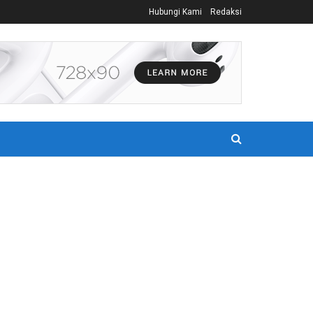
Hubungi Kami
Redaksi