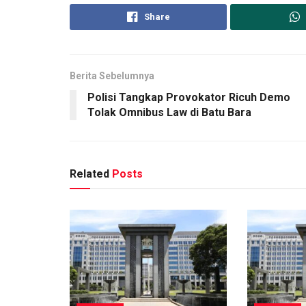
Share
Berita Sebelumnya
Polisi Tangkap Provokator Ricuh Demo
Tolak Omnibus Law di Batu Bara
Related
Posts