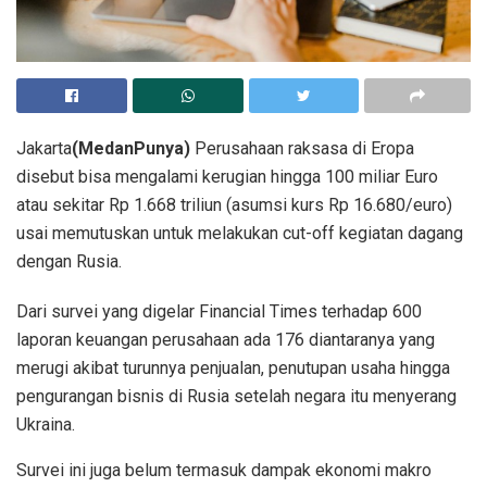
Jakarta
(MedanPunya)
Perusahaan raksasa di Eropa
disebut bisa mengalami kerugian hingga 100 miliar Euro
atau sekitar Rp 1.668 triliun (asumsi kurs Rp 16.680/euro)
usai memutuskan untuk melakukan cut-off kegiatan dagang
dengan Rusia.
Dari survei yang digelar Financial Times terhadap 600
laporan keuangan perusahaan ada 176 diantaranya yang
merugi akibat turunnya penjualan, penutupan usaha hingga
pengurangan bisnis di Rusia setelah negara itu menyerang
Ukraina.
Survei ini juga belum termasuk dampak ekonomi makro