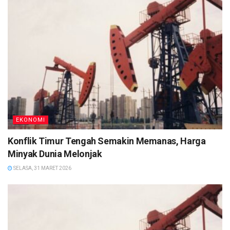
EKONOMI
Konflik Timur Tengah Semakin Memanas, Harga
Minyak Dunia Melonjak
SELASA, 31 MARET 2026