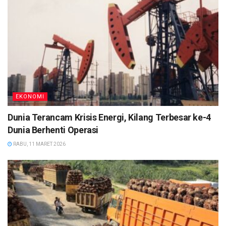
EKONOMI
Dunia Terancam Krisis Energi, Kilang Terbesar ke-4
Dunia Berhenti Operasi
RABU, 11 MARET 2026