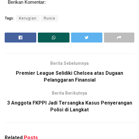
Berikan Komentar:
Tags:
Kerugian
Rusia
Berita Sebelumnya
Premier League Selidiki Chelsea atas Dugaan
Pelanggaran Finansial
Berita Berikutnya
3 Anggota FKPPI Jadi Tersangka Kasus Penyerangan
Polisi di Langkat
Related
Posts