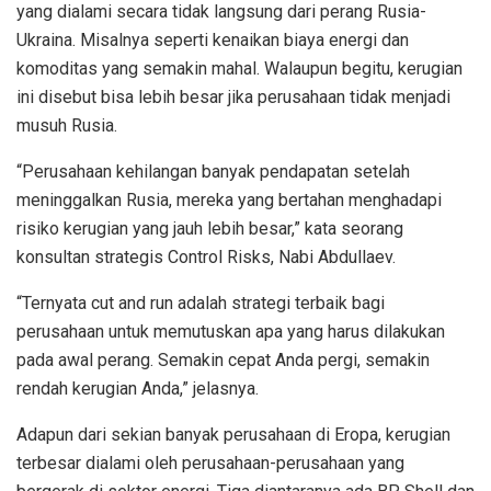
yang dialami secara tidak langsung dari perang Rusia-
Ukraina. Misalnya seperti kenaikan biaya energi dan
komoditas yang semakin mahal. Walaupun begitu, kerugian
ini disebut bisa lebih besar jika perusahaan tidak menjadi
musuh Rusia.
“Perusahaan kehilangan banyak pendapatan setelah
meninggalkan Rusia, mereka yang bertahan menghadapi
risiko kerugian yang jauh lebih besar,” kata seorang
konsultan strategis Control Risks, Nabi Abdullaev.
“Ternyata cut and run adalah strategi terbaik bagi
perusahaan untuk memutuskan apa yang harus dilakukan
pada awal perang. Semakin cepat Anda pergi, semakin
rendah kerugian Anda,” jelasnya.
Adapun dari sekian banyak perusahaan di Eropa, kerugian
terbesar dialami oleh perusahaan-perusahaan yang