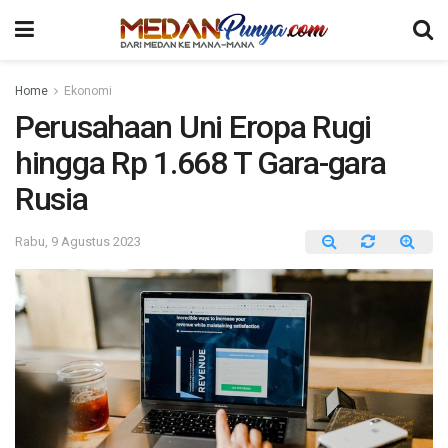
Home
Ekonomi
Perusahaan Uni Eropa Rugi
hingga Rp 1.668 T Gara-gara
Rusia
Rabu, 9 Agustus 2023