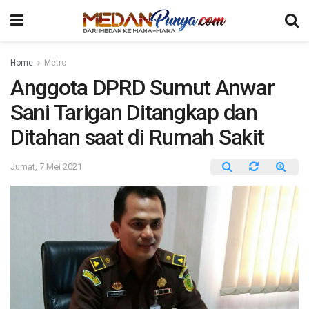
Home
Metro
Anggota DPRD Sumut Anwar
Sani Tarigan Ditangkap dan
Ditahan saat di Rumah Sakit
Jumat, 7 Mei 2021