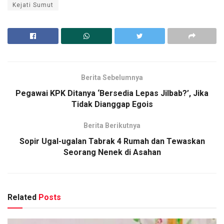
Kejati Sumut
Berita Sebelumnya
Pegawai KPK Ditanya ‘Bersedia Lepas Jilbab?’, Jika
Tidak Dianggap Egois
Berita Berikutnya
Sopir Ugal-ugalan Tabrak 4 Rumah dan Tewaskan
Seorang Nenek di Asahan
Related
Posts