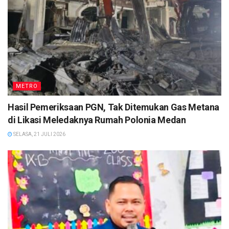
METRO
Hasil Pemeriksaan PGN, Tak Ditemukan Gas Metana
di Likasi Meledaknya Rumah Polonia Medan
SELASA, 21 JULI 2026