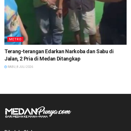
METRO
Terang-terangan Edarkan Narkoba dan Sabu di
Jalan, 2 Pria di Medan Ditangkap
RABU, 8 JULI 2026