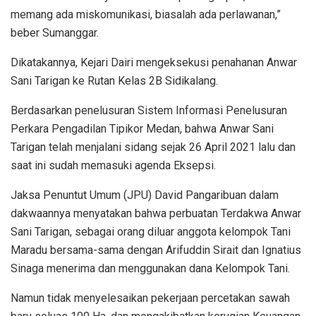
memang ada miskomunikasi, biasalah ada perlawanan,”
beber Sumanggar.
Dikatakannya, Kejari Dairi mengeksekusi penahanan Anwar
Sani Tarigan ke Rutan Kelas 2B Sidikalang.
Berdasarkan penelusuran Sistem Informasi Penelusuran
Perkara Pengadilan Tipikor Medan, bahwa Anwar Sani
Tarigan telah menjalani sidang sejak 26 April 2021 lalu dan
saat ini sudah memasuki agenda Eksepsi.
Jaksa Penuntut Umum (JPU) David Pangaribuan dalam
dakwaannya menyatakan bahwa perbuatan Terdakwa Anwar
Sani Tarigan, sebagai orang diluar anggota kelompok Tani
Maradu bersama-sama dengan Arifuddin Sirait dan Ignatius
Sinaga menerima dan menggunakan dana Kelompok Tani.
Namun tidak menyelesaikan pekerjaan percetakan sawah