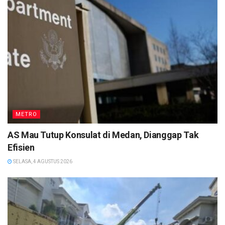
METRO
AS Mau Tutup Konsulat di Medan, Dianggap Tak
Efisien
SELASA, 4 AGUSTUS 2026