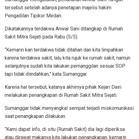
tersebut setelah adanya penetapan majelis hakim
Pengadilan Tipikor Medan.
Dikatakannya terdakwa Anwar Sani ditangkap di Rumah
Sakit Mitra Sejati pada Rabu (5/5).
“Kemarin kan terdakwa tidak ditahan dan kita limpahkan
karena terdakwa sakit, lalu kita rujuk ke rumah sakit, namun
selanjutnya sudah kita lakukan pemanggilan sesuai SOP
tapi tidak diindahkan,” kata Sumanggar.
Karena hal tersebut, katanya akhirnya pihak Kejari Dairi
melakukan penangkapan di Rumah Sakit Mitra Sejati.
Sumanggar tidak menyangkal sempat terjadi miskomunikasi
saat penangkapan dilakukan.
“Kami dapat info, di situ (Rumah Sakit) dia lagi diperiksa
atau dirawat makanya kita lakukan penangkapan, kemarin