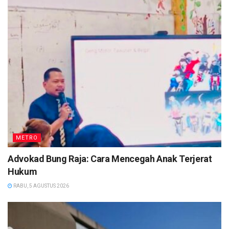
METRO
Advokad Bung Raja: Cara Mencegah Anak Terjerat
Hukum
RABU, 5 AGUSTUS 2026