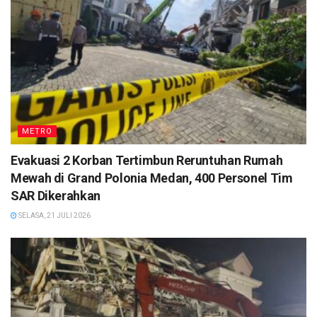
METRO
Evakuasi 2 Korban Tertimbun Reruntuhan Rumah
Mewah di Grand Polonia Medan, 400 Personel Tim
SAR Dikerahkan
SELASA, 21 JULI 2026