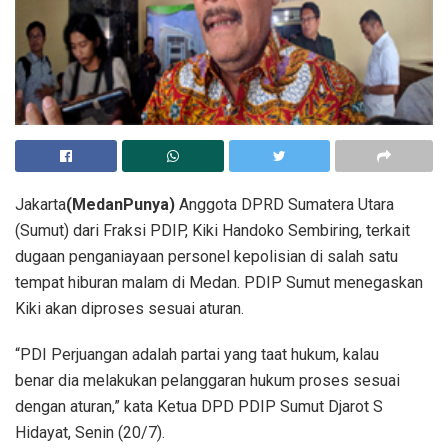
Jakarta
(MedanPunya)
Anggota DPRD Sumatera Utara
(Sumut) dari Fraksi PDIP, Kiki Handoko Sembiring, terkait
dugaan penganiayaan personel kepolisian di salah satu
tempat hiburan malam di Medan. PDIP Sumut menegaskan
Kiki akan diproses sesuai aturan.
“PDI Perjuangan adalah partai yang taat hukum, kalau
benar dia melakukan pelanggaran hukum proses sesuai
dengan aturan,” kata Ketua DPD PDIP Sumut Djarot S
Hidayat, Senin (20/7).