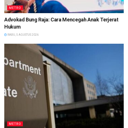
METRO
Advokad Bung Raja: Cara Mencegah Anak Terjerat
Hukum
RABU, 5 AGUSTUS 2026
METRO