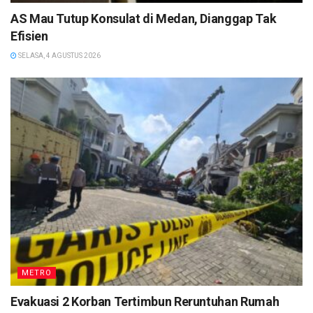
AS Mau Tutup Konsulat di Medan, Dianggap Tak
Efisien
SELASA, 4 AGUSTUS 2026
METRO
Evakuasi 2 Korban Tertimbun Reruntuhan Rumah