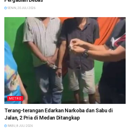
SENIN, 20 JULI 2026
METRO
Terang-terangan Edarkan Narkoba dan Sabu di
Jalan, 2 Pria di Medan Ditangkap
RABU, 8 JULI 2026