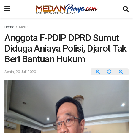
Home
Metro
Anggota F-PDIP DPRD Sumut
Diduga Aniaya Polisi, Djarot Tak
Beri Bantuan Hukum
Senin, 20 Juli 2020