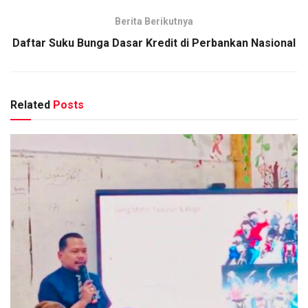
Berita Berikutnya
Daftar Suku Bunga Dasar Kredit di Perbankan Nasional
Related
Posts