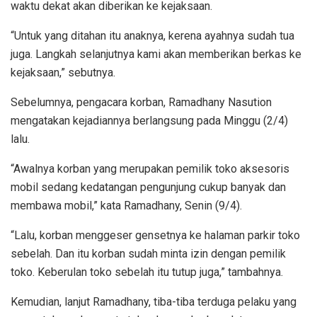
waktu dekat akan diberikan ke kejaksaan.
“Untuk yang ditahan itu anaknya, kerena ayahnya sudah tua
juga. Langkah selanjutnya kami akan memberikan berkas ke
kejaksaan,” sebutnya.
Sebelumnya, pengacara korban, Ramadhany Nasution
mengatakan kejadiannya berlangsung pada Minggu (2/4)
lalu.
“Awalnya korban yang merupakan pemilik toko aksesoris
mobil sedang kedatangan pengunjung cukup banyak dan
membawa mobil,” kata Ramadhany, Senin (9/4).
“Lalu, korban menggeser gensetnya ke halaman parkir toko
sebelah. Dan itu korban sudah minta izin dengan pemilik
toko. Keberulan toko sebelah itu tutup juga,” tambahnya.
Kemudian, lanjut Ramadhany, tiba-tiba terduga pelaku yang