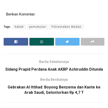
Berikan Komentar:
Tags:
kakek
pemukulan
Polrestabes Medan
Berita Sebelumnya
Sidang Prapid Perdana Anak AKBP Achiruddin Ditunda
Berita Berikutnya
Gebrakan Al Ittihad: Boyong Benzema dan Kante ke
Arab Saudi, Gelontorkan Rp 4,7 T