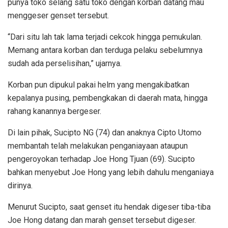
punya toko selang satu toko dengan korban datang mau
menggeser genset tersebut.
“Dari situ lah tak lama terjadi cekcok hingga pemukulan.
Memang antara korban dan terduga pelaku sebelumnya
sudah ada perselisihan,” ujarnya.
Korban pun dipukul pakai helm yang mengakibatkan
kepalanya pusing, pembengkakan di daerah mata, hingga
rahang kanannya bergeser.
Di lain pihak, Sucipto NG (74) dan anaknya Cipto Utomo
membantah telah melakukan penganiayaan ataupun
pengeroyokan terhadap Joe Hong Tjuan (69). Sucipto
bahkan menyebut Joe Hong yang lebih dahulu menganiaya
dirinya.
Menurut Sucipto, saat genset itu hendak digeser tiba-tiba
Joe Hong datang dan marah genset tersebut digeser.