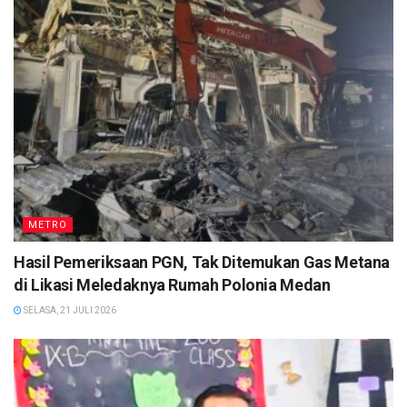
METRO
Hasil Pemeriksaan PGN, Tak Ditemukan Gas Metana
di Likasi Meledaknya Rumah Polonia Medan
SELASA, 21 JULI 2026