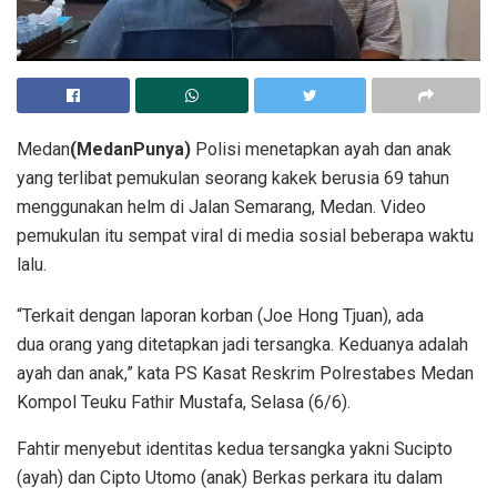
Medan
(MedanPunya)
Polisi menetapkan ayah dan anak
yang terlibat pemukulan seorang kakek berusia 69 tahun
menggunakan helm di Jalan Semarang, Medan. Video
pemukulan itu sempat viral di media sosial beberapa waktu
lalu.
“Terkait dengan laporan korban (Joe Hong Tjuan), ada
dua orang yang ditetapkan jadi tersangka. Keduanya adalah
ayah dan anak,” kata PS Kasat Reskrim Polrestabes Medan
Kompol Teuku Fathir Mustafa, Selasa (6/6).
Fahtir menyebut identitas kedua tersangka yakni Sucipto
(ayah) dan Cipto Utomo (anak) Berkas perkara itu dalam