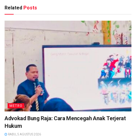
Related
Posts
METRO
Advokad Bung Raja: Cara Mencegah Anak Terjerat
Hukum
RABU, 5 AGUSTUS 2026