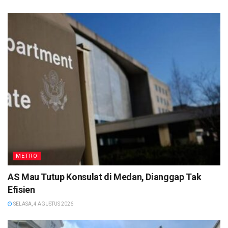
METRO
AS Mau Tutup Konsulat di Medan, Dianggap Tak
Efisien
SELASA, 4 AGUSTUS 2026