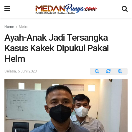
Home
Metro
Ayah-Anak Jadi Tersangka
Kasus Kakek Dipukul Pakai
Helm
Selasa, 6 Juni 2023