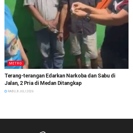
METRO
Terang-terangan Edarkan Narkoba dan Sabu di
Jalan, 2 Pria di Medan Ditangkap
RABU, 8 JULI 2026