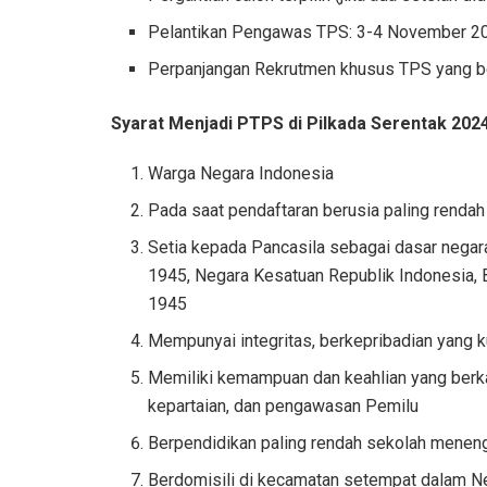
Pelantikan Pengawas TPS: 3-4 November 2
Perpanjangan Rekrutmen khusus TPS yang b
Syarat Menjadi PTPS di Pilkada Serentak 202
Warga Negara Indonesia
Pada saat pendaftaran berusia paling rendah 
Setia kepada Pancasila sebagai dasar nega
1945, Negara Kesatuan Republik Indonesia, B
1945
Mempunyai integritas, berkepribadian yang kuat
Memiliki kemampuan dan keahlian yang berk
kepartaian, dan pengawasan Pemilu
Berpendidikan paling rendah sekolah meneng
Berdomisili di kecamatan setempat dalam Ne