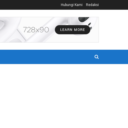
Hubungi Kami
Redaksi