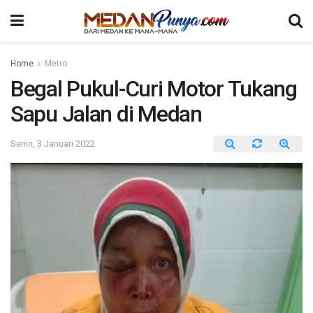
Home
Metro
Begal Pukul-Curi Motor Tukang
Sapu Jalan di Medan
Senin, 3 Januari 2022