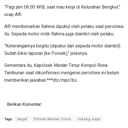
“Pagi jam 06.00 WIB, saat mau kerja di Kelurahan Bengkel,”
ucap Alfi.
Alfi membenarkan Rahma dipukul oleh pelaku saat peristiwa
itu. Sepeda motor milik Rahma juga diambil oleh pelaku.
“Keterangannya begitu (dipukul dan sepeda motor diambil).
Sudah bikin laporan (ke Polsek),” jelasnya.
Sementara itu, Kapolsek Medan Timur Kompol Rona
Tambunan saat dikonfirmasi mengenai peristiwa ini belum
memberikan jawaban.***dtc/mpc/bs
Berikan Komentar:
Tags:
begal
Polsek Medan Timur
tukang sapu