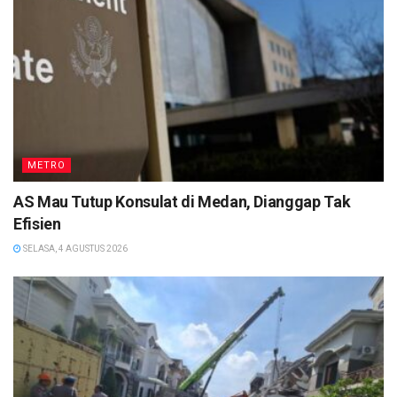
METRO
AS Mau Tutup Konsulat di Medan, Dianggap Tak
Efisien
SELASA, 4 AGUSTUS 2026