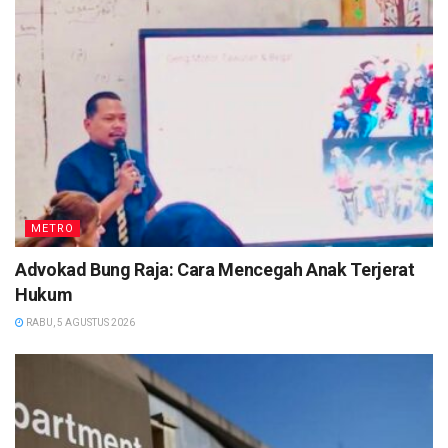
METRO
Advokad Bung Raja: Cara Mencegah Anak Terjerat
Hukum
RABU, 5 AGUSTUS 2026