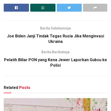
Berita Sebelumnya
Joe Biden Janji Tindak Tegas Rusia Jika Menginvasi
Ukraina
Berita Berikutnya
Pelatih Biliar PON yang Kena Jewer Laporkan Gubsu ke
Polisi
Related
Posts