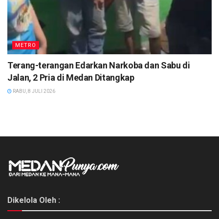
METRO
Terang-terangan Edarkan Narkoba dan Sabu di
Jalan, 2 Pria di Medan Ditangkap
RABU, 8 JULI 2026
Dikelola Oleh :