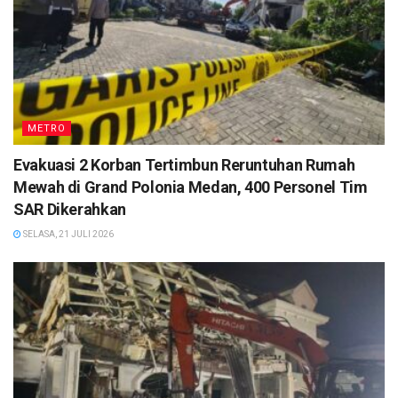
METRO
Evakuasi 2 Korban Tertimbun Reruntuhan Rumah
Mewah di Grand Polonia Medan, 400 Personel Tim
SAR Dikerahkan
SELASA, 21 JULI 2026