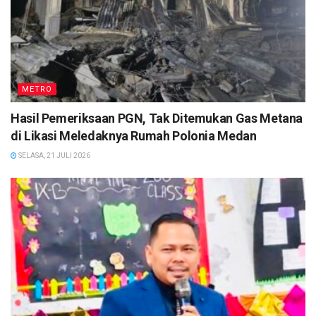
METRO
Hasil Pemeriksaan PGN, Tak Ditemukan Gas Metana
di Likasi Meledaknya Rumah Polonia Medan
SELASA, 21 JULI 2026