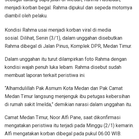
menjadi korban begal. Rahma dipukul dan sepeda motornya
diambil oleh pelaku.
Kondisi Rahma usai menjadi korban viral di media
sosial. Dilihat, Senin (3/1), dalam unggahan disebutkan
Rahma dibegal di Jalan Pinus, Komplek DPR, Medan Timur.
Dalam unggahan itu turut dilampirkan foto Rahma dengan
kondisi wajah penuh luka lebam. Rahma disebut sudah
membuat laporan terkait peristiwa ini.
“Alhamdulillah Pak Asmum Kota Medan dan Pak Camat
Medan Timur langsung menjenguk ibu petugas kebersihan
di rumah sakit Imelda,” demikian narasi dalam unggahan itu.
Camat Medan Timur, Noor Alfi Pane, saat dikonfirmasi
mengatakan peristiwa itu terjadi pada Minggu (2/1) kemarin.
Alfi mengatakan korban dibegal pada pukul 06.00 WIB.