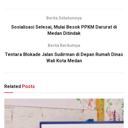
Berita Sebelumnya
Sosialisasi Selesai, Mulai Besok PPKM Darurat di
Medan Ditindak
Berita Berikutnya
Tentara Blokade Jalan Sudirman di Depan Rumah Dinas
Wali Kota Medan
Related
Posts