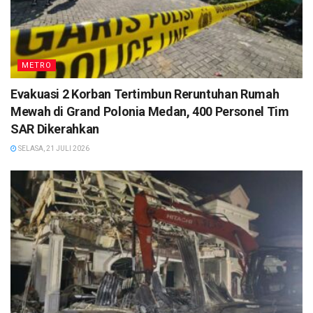
METRO
Evakuasi 2 Korban Tertimbun Reruntuhan Rumah
Mewah di Grand Polonia Medan, 400 Personel Tim
SAR Dikerahkan
SELASA, 21 JULI 2026