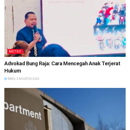
METRO
Advokad Bung Raja: Cara Mencegah Anak Terjerat
Hukum
RABU, 5 AGUSTUS 2026