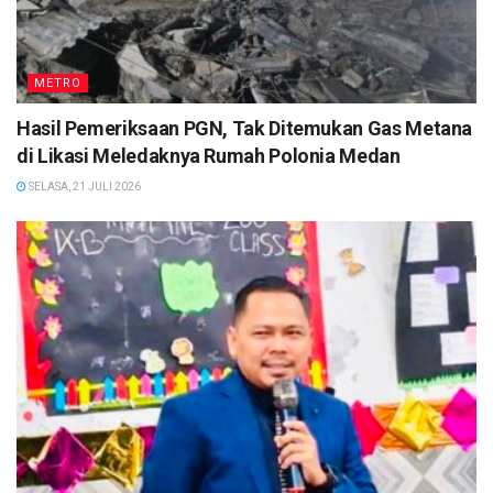
METRO
Hasil Pemeriksaan PGN, Tak Ditemukan Gas Metana
di Likasi Meledaknya Rumah Polonia Medan
SELASA, 21 JULI 2026