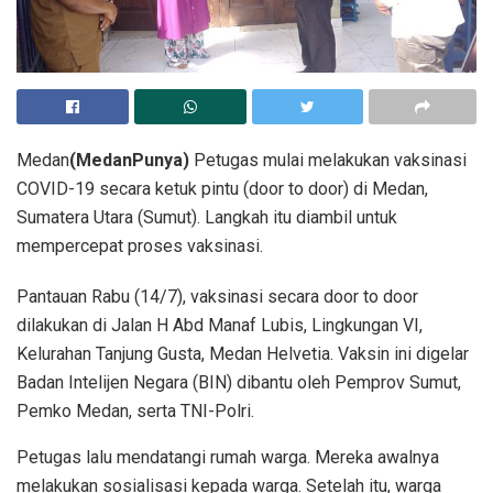
Medan
(MedanPunya)
Petugas mulai melakukan vaksinasi
COVID-19 secara ketuk pintu (door to door) di Medan,
Sumatera Utara (Sumut). Langkah itu diambil untuk
mempercepat proses vaksinasi.
Pantauan Rabu (14/7), vaksinasi secara door to door
dilakukan di Jalan H Abd Manaf Lubis, Lingkungan VI,
Kelurahan Tanjung Gusta, Medan Helvetia. Vaksin ini digelar
Badan Intelijen Negara (BIN) dibantu oleh Pemprov Sumut,
Pemko Medan, serta TNI-Polri.
Petugas lalu mendatangi rumah warga. Mereka awalnya
melakukan sosialisasi kepada warga. Setelah itu, warga