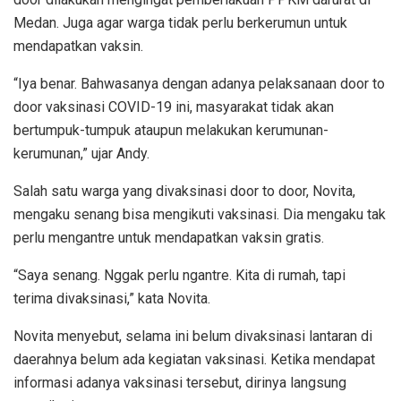
Medan. Juga agar warga tidak perlu berkerumun untuk
mendapatkan vaksin.
“Iya benar. Bahwasanya dengan adanya pelaksanaan door to
door vaksinasi COVID-19 ini, masyarakat tidak akan
bertumpuk-tumpuk ataupun melakukan kerumunan-
kerumunan,” ujar Andy.
Salah satu warga yang divaksinasi door to door, Novita,
mengaku senang bisa mengikuti vaksinasi. Dia mengaku tak
perlu mengantre untuk mendapatkan vaksin gratis.
“Saya senang. Nggak perlu ngantre. Kita di rumah, tapi
terima divaksinasi,” kata Novita.
Novita menyebut, selama ini belum divaksinasi lantaran di
daerahnya belum ada kegiatan vaksinasi. Ketika mendapat
informasi adanya vaksinasi tersebut, dirinya langsung