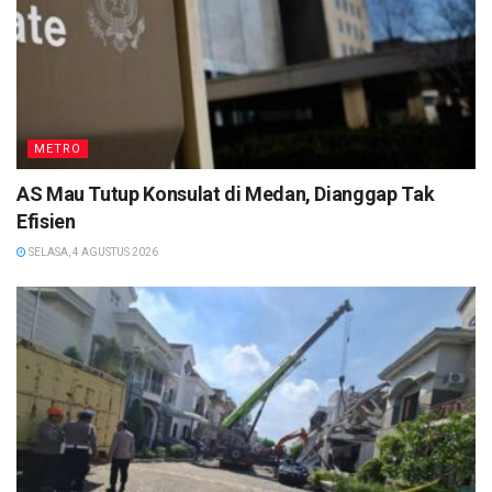
METRO
AS Mau Tutup Konsulat di Medan, Dianggap Tak
Efisien
SELASA, 4 AGUSTUS 2026