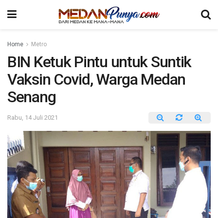
Home
Metro
BIN Ketuk Pintu untuk Suntik
Vaksin Covid, Warga Medan
Senang
Rabu, 14 Juli 2021