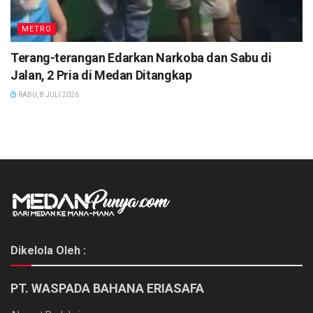
METRO
Terang-terangan Edarkan Narkoba dan Sabu di
Jalan, 2 Pria di Medan Ditangkap
RABU, 8 JULI 2026
Dikelola Oleh :
PT. WASPADA BAHANA ERIASAFA